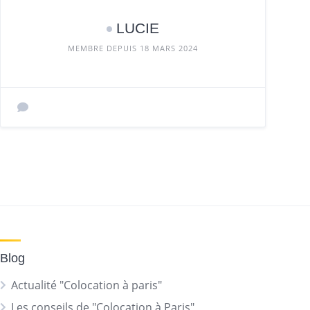
LUCIE
MEMBRE DEPUIS 18 MARS 2024
Blog
Actualité "Colocation à paris"
Les conseils de "Colocation à Paris"