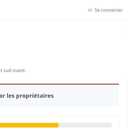
Se connecter
t sud ouest.
r les propriétaires