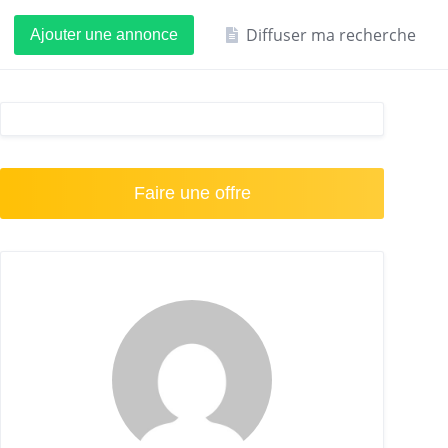
Diffuser ma recherche
Ajouter une annonce
Faire une offre