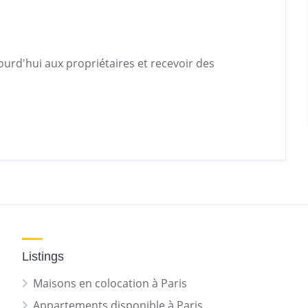
urd'hui aux propriétaires et recevoir des
Listings
Maisons en colocation à Paris
Appartements disponible à Paris