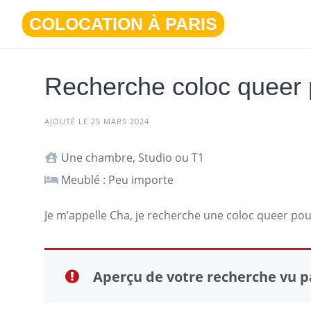
Aller
COLOCATION À PARIS
au
contenu
Recherche coloc queer
AJOUTÉ LE 25 MARS 2024
Une chambre, Studio ou T1
Meublé : Peu importe
Je m’appelle Cha, je recherche une
coloc
queer pou
Aperçu de votre recherche vu pa