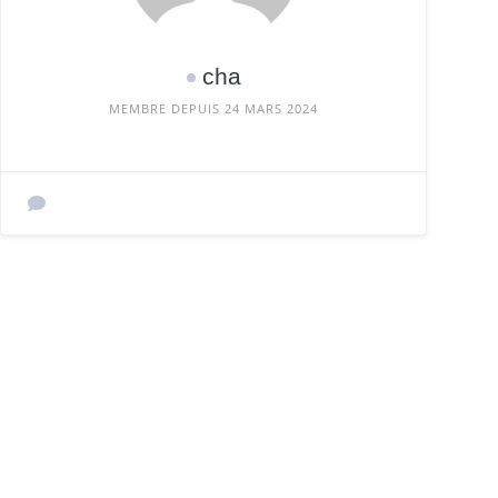
cha
MEMBRE DEPUIS 24 MARS 2024