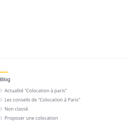
Blog
Actualité "Colocation à paris"
Les conseils de "Colocation à Paris"
Non classé
Proposer une colocation