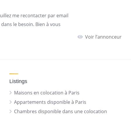
euillez me recontacter par email
 dans le besoin. Bien à vous
Voir l’annonceur
Listings
Maisons en colocation à Paris
Appartements disponible à Paris
Chambres disponible dans une colocation