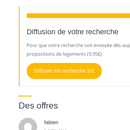
Diffusion de votre recherche
Pour que votre recherche soit envoyée dès aujo
propositions de logements (9,95€):
Diffuser ma recherche 2/2
Des offres
fabien