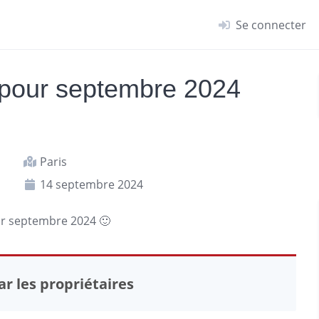
Se connecter
 pour septembre 2024
Paris
14 septembre 2024
r septembre 2024 🙂
r les propriétaires