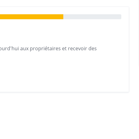
urd'hui aux propriétaires et recevoir des