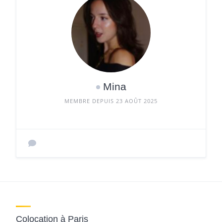
Mina
MEMBRE DEPUIS 23 AOÛT 2025
Colocation à Paris