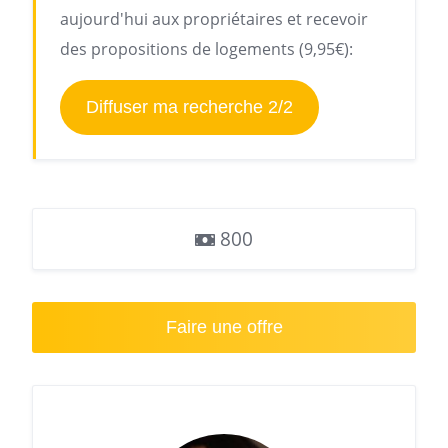
aujourd'hui aux propriétaires et recevoir
des propositions de logements (9,95€):
Diffuser ma recherche 2/2
800
Faire une offre