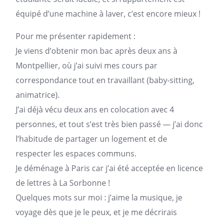
équipé d’une machine à laver, c’est encore mieux !
Pour me présenter rapidement :
Je viens d’obtenir mon bac après deux ans à
Montpellier, où j’ai suivi mes cours par
correspondance tout en travaillant (baby-sitting,
animatrice).
J’ai déjà vécu deux ans en colocation avec 4
personnes, et tout s’est très bien passé — j’ai donc
l’habitude de partager un
logement
et de
respecter les espaces communs.
Je déménage à Paris car j’ai été acceptée en licence
de lettres à La Sorbonne !
Quelques mots sur moi : j’aime la musique, je
voyage dès que je le peux, et je me décrirais