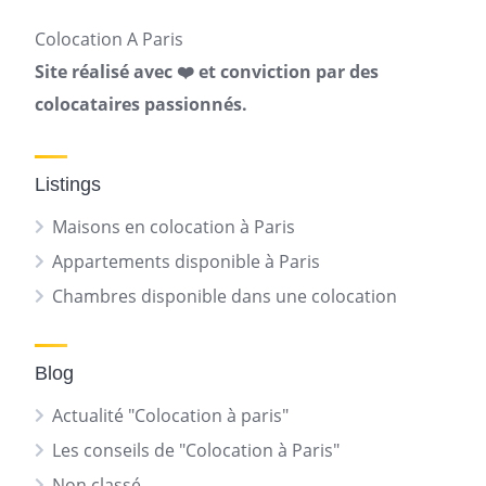
Colocation A Paris
Site réalisé avec ❤️ et conviction par des
colocataires passionnés.
Listings
Maisons en colocation à Paris
Appartements disponible à Paris
Chambres disponible dans une colocation
Blog
Actualité "Colocation à paris"
Les conseils de "Colocation à Paris"
Non classé