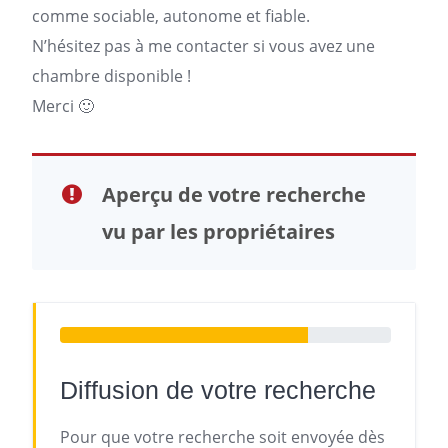
comme sociable, autonome et fiable.
N’hésitez pas à me contacter si vous avez une
chambre disponible !
Merci 🙂
Aperçu de votre recherche
vu par les propriétaires
Diffusion de votre recherche
Pour que votre recherche soit envoyée dès