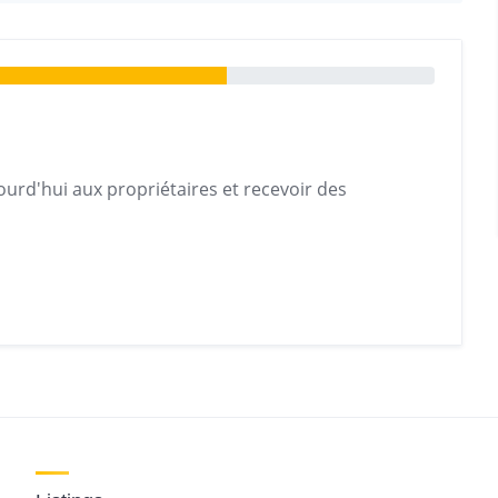
urd'hui aux propriétaires et recevoir des