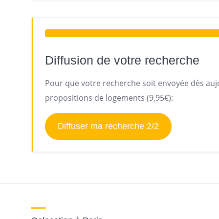
Diffusion de votre recherche
Pour que votre recherche soit envoyée dès aujo
propositions de logements (9,95€):
Diffuser ma recherche 2/2