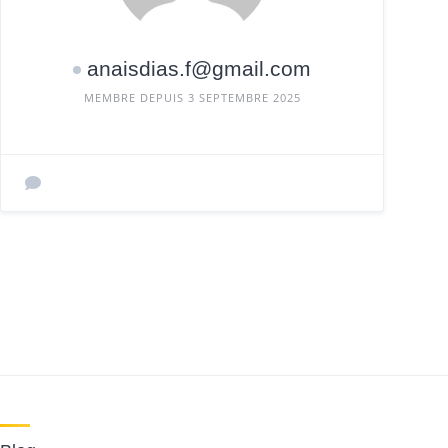
anaisdias.f@gmail.com
MEMBRE DEPUIS 3 SEPTEMBRE 2025