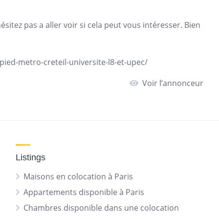
sitez pas a aller voir si cela peut vous intéresser. Bien
pied-metro-creteil-universite-l8-et-upec/
Voir l’annonceur
Listings
Maisons en colocation à Paris
Appartements disponible à Paris
Chambres disponible dans une colocation