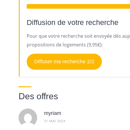
Diffusion de votre recherche
Pour que votre recherche soit envoyée dès aujo
propositions de logements (9,95€):
Diffuser ma recherche 2/2
Des offres
myriam
31 MAI 2024