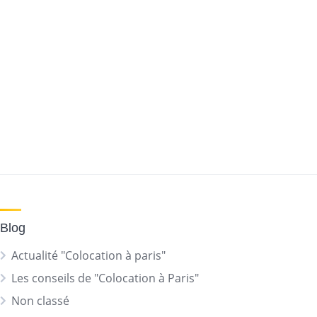
Blog
Actualité "Colocation à paris"
Les conseils de "Colocation à Paris"
Non classé