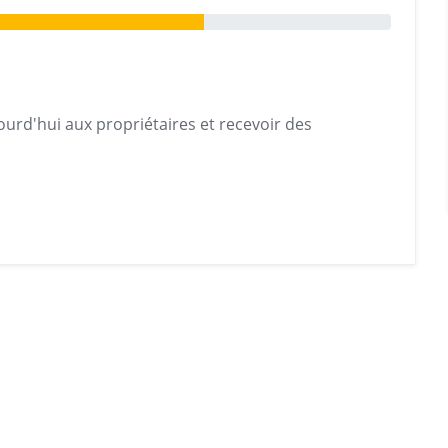
urd'hui aux propriétaires et recevoir des