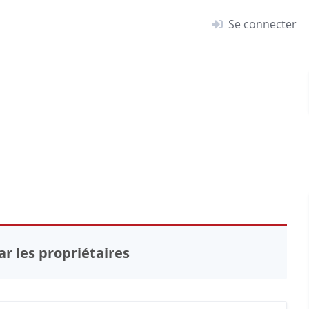
Se connecter
r les propriétaires