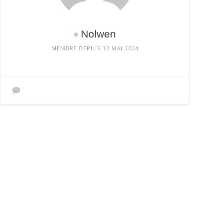
Nolwen
MEMBRE DEPUIS 12 MAI 2024