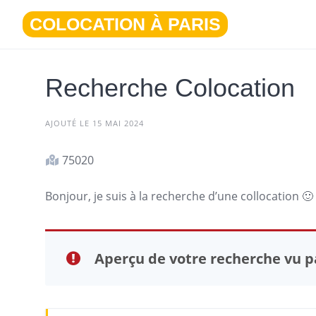
Aller
COLOCATION À PARIS
au
contenu
Recherche Colocation
AJOUTÉ LE 15 MAI 2024
75020
Bonjour, je suis à la recherche d’une collocation 🙂
Aperçu de votre recherche vu pa