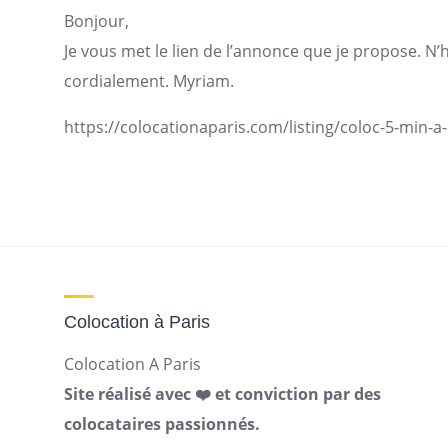
Bonjour,
Je vous met le lien de l’annonce que je propose. N’hé
cordialement. Myriam.
https://colocationaparis.com/listing/coloc-5-min-a-
Colocation à Paris
Colocation A Paris
Site réalisé avec ❤️ et conviction par des
colocataires passionnés.