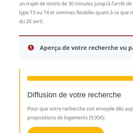
un trajet de moins de 30 minutes jusqu’à l’arrêt 
type T3 ou T4 et sommes flexibles quant à ce que
du 20 avril.
Aperçu de votre recherche vu pa
Diffusion de votre recherche
Pour que votre recherche soit envoyée dès aujo
propositions de logements (9,95€):