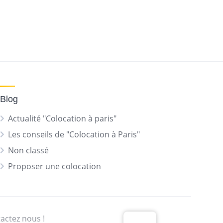
Blog
Actualité "Colocation à paris"
Les conseils de "Colocation à Paris"
Non classé
Proposer une colocation
actez nous !