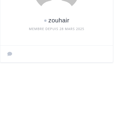
zouhair
MEMBRE DEPUIS 28 MARS 2025