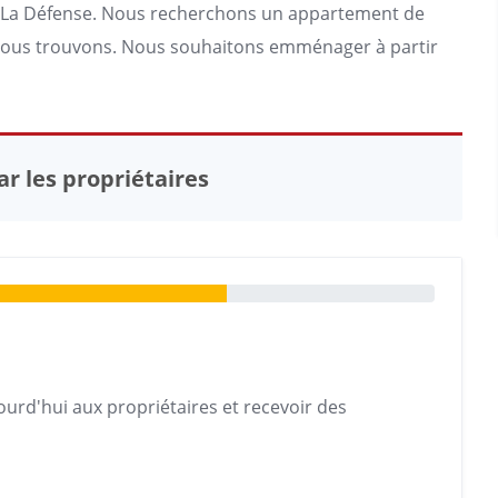
de La Défense. Nous recherchons un appartement de
 nous trouvons. Nous souhaitons emménager à partir
r les propriétaires
urd'hui aux propriétaires et recevoir des