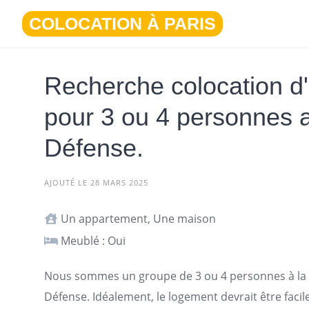
Aller
COLOCATION À PARIS
au
contenu
Recherche colocation d
pour 3 ou 4 personnes 
Défense.
AJOUTÉ LE 28 MARS 2025
Un appartement, Une maison
Meublé : Oui
Nous sommes un groupe de 3 ou 4 personnes à la r
Défense. Idéalement, le
logement
devrait être faci