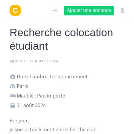
Aller
au
Ajouter une annonce
contenu
Recherche colocation
étudiant
AJOUTÉ LE 12 JUILLET 2024
Une chambre, Un appartement
Paris
Meublé : Peu importe
31 août 2024
Bonjour,
Je suis actuellement en recherche d’un