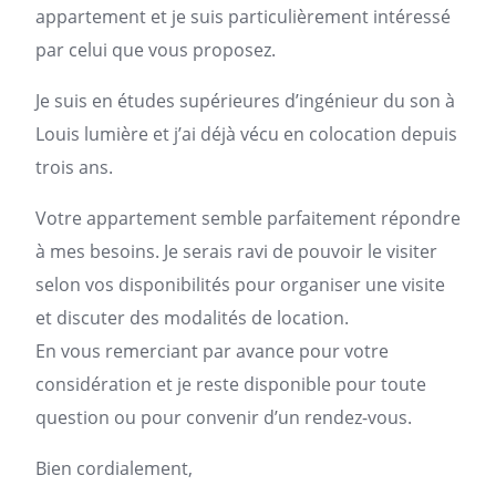
appartement
et je suis particulièrement intéressé
par celui que vous proposez.
Je suis en études supérieures d’ingénieur du son à
Louis lumière et j’ai déjà vécu en colocation depuis
trois ans.
Votre appartement semble parfaitement répondre
à mes besoins. Je serais ravi de pouvoir le visiter
selon vos disponibilités pour organiser une visite
et discuter des modalités de location.
En vous remerciant par avance pour votre
considération et je reste disponible pour toute
question ou pour convenir d’un rendez-vous.
Bien cordialement,