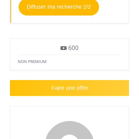
Diffuser ma recherche 2/2
600
NON PREMIUM
Faire une offre