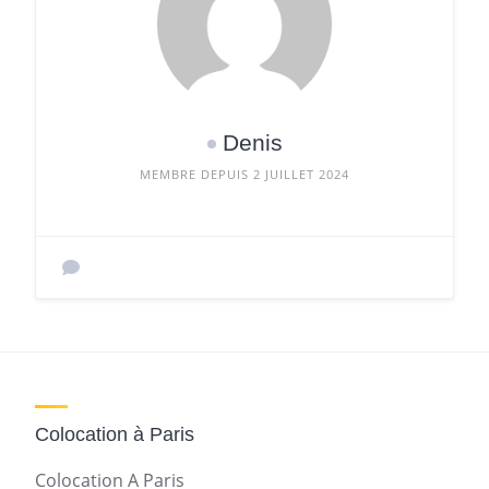
Denis
MEMBRE DEPUIS 2 JUILLET 2024
Colocation à Paris
Colocation A Paris