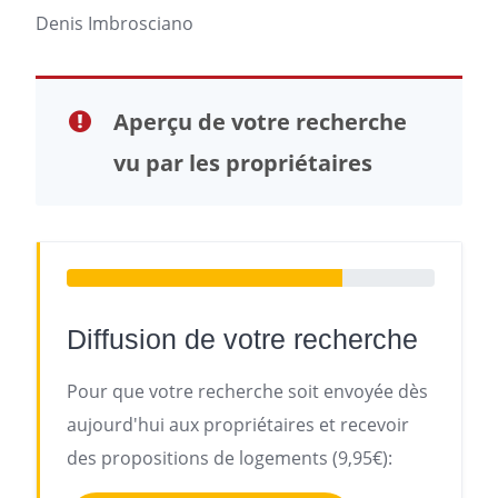
Denis Imbrosciano
Aperçu de votre recherche
vu par les propriétaires
Diffusion de votre recherche
Pour que votre recherche soit envoyée dès
aujourd'hui aux propriétaires et recevoir
des propositions de logements (9,95€):