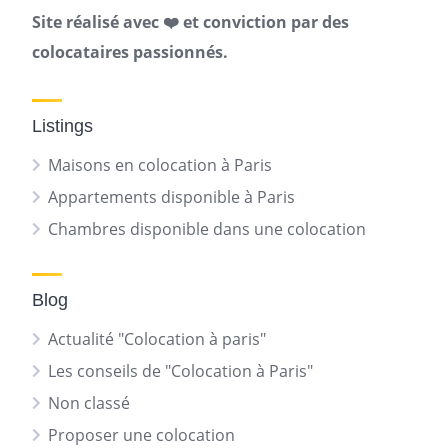
Site réalisé avec ❤️ et conviction par des
colocataires passionnés.
Listings
Maisons en colocation à Paris
Appartements disponible à Paris
Chambres disponible dans une colocation
Blog
Actualité "Colocation à paris"
Les conseils de "Colocation à Paris"
Non classé
Proposer une colocation