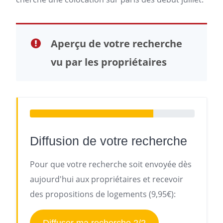
Aperçu de votre recherche
vu par les propriétaires
Diffusion de votre recherche
Pour que votre recherche soit envoyée dès
aujourd'hui aux propriétaires et recevoir
des propositions de logements (9,95€):