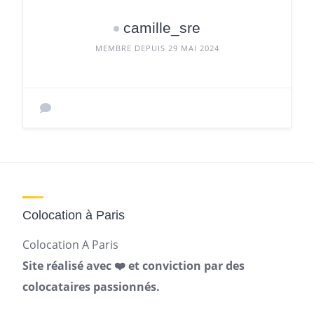
camille_sre
MEMBRE DEPUIS 29 MAI 2024
Colocation à Paris
Colocation A Paris
Site réalisé avec ❤️ et conviction par des
colocataires passionnés.