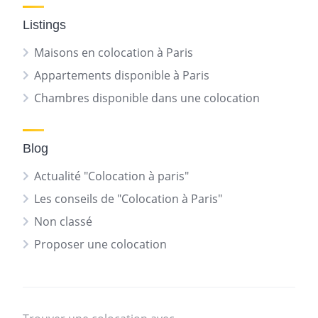
Listings
Maisons en colocation à Paris
Appartements disponible à Paris
Chambres disponible dans une colocation
Blog
Actualité "Colocation à paris"
Les conseils de "Colocation à Paris"
Non classé
Proposer une colocation