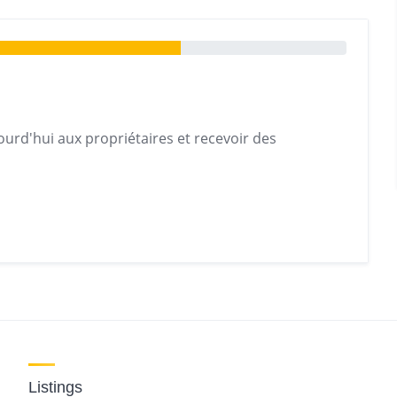
urd'hui aux propriétaires et recevoir des
Listings