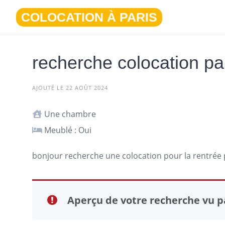
Aller
COLOCATION À PARIS
au
contenu
recherche colocation pa
AJOUTÉ LE 22 AOÛT 2024
Une chambre
Meublé : Oui
bonjour recherche une colocation pour la rentrée
Aperçu de votre recherche vu pa