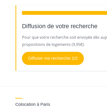
Diffusion de votre recherche
Pour que votre recherche soit envoyée dès aujo
propositions de logements (9,95€):
Diffuser ma recherche 2/2
Colocation à Paris