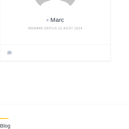
Marc
MEMBRE DEPUIS 22 AOÛT 2024
Blog