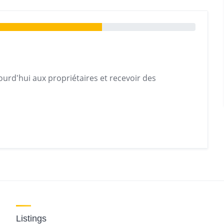
urd'hui aux propriétaires et recevoir des
Listings