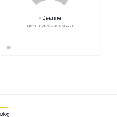
Jeanne
MEMBRE DEPUIS 26 MAI 2025
Blog