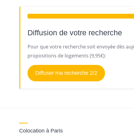
Diffusion de votre recherche
Pour que votre recherche soit envoyée dès aujo
propositions de logements (9,95€):
Diffuser ma recherche 2/2
Colocation à Paris