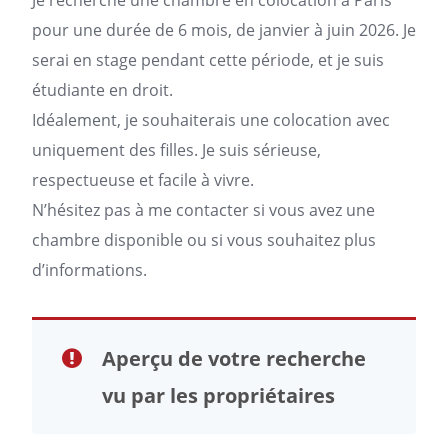
Je recherche une chambre en
colocation à Paris
pour une durée de 6 mois, de janvier à juin 2026. Je
serai en stage pendant cette période, et je suis
étudiante en droit.
Idéalement, je souhaiterais une colocation avec
uniquement des filles. Je suis sérieuse,
respectueuse et facile à vivre.
N’hésitez pas à me contacter si vous avez une
chambre disponible ou si vous souhaitez plus
d’informations.
Aperçu de votre recherche
vu par les propriétaires