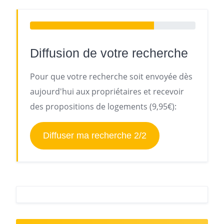
Diffusion de votre recherche
Pour que votre recherche soit envoyée dès
aujourd'hui aux propriétaires et recevoir
des propositions de logements (9,95€):
Diffuser ma recherche 2/2