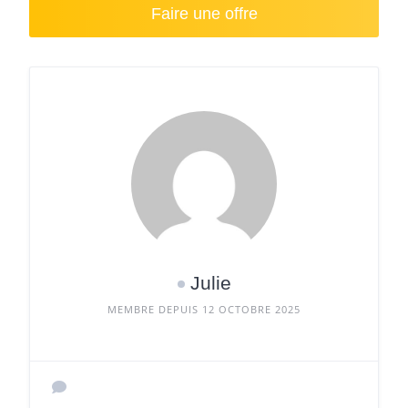
Faire une offre
Julie
MEMBRE DEPUIS 12 OCTOBRE 2025