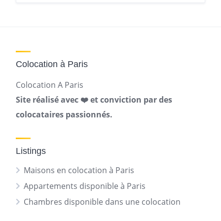
Colocation à Paris
Colocation A Paris
Site réalisé avec ❤️ et conviction par des
colocataires passionnés.
Listings
Maisons en colocation à Paris
Appartements disponible à Paris
Chambres disponible dans une colocation