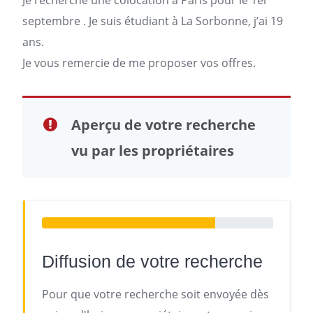
Je recherche une
colocation à Paris
pour le 1er
septembre . Je suis étudiant à La Sorbonne, j’ai 19
ans.
Je vous remercie de me proposer vos offres.
Aperçu de votre recherche
vu par les propriétaires
Diffusion de votre recherche
Pour que votre recherche soit envoyée dès