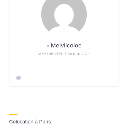
Melvilcoloc
MEMBRE DEPUIS 30 JUIN 2024
Colocation à Paris