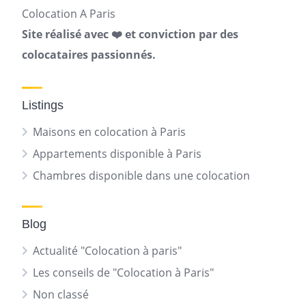
Colocation A Paris
Site réalisé avec ❤️ et conviction par des
colocataires passionnés.
Listings
Maisons en colocation à Paris
Appartements disponible à Paris
Chambres disponible dans une colocation
Blog
Actualité "Colocation à paris"
Les conseils de "Colocation à Paris"
Non classé