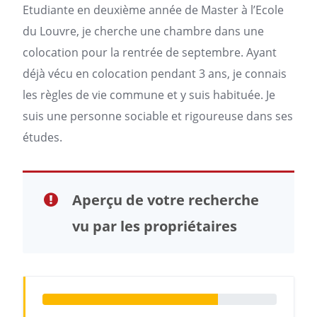
Etudiante en deuxième année de Master à l’Ecole
du Louvre, je cherche une chambre dans une
colocation pour la rentrée de septembre. Ayant
déjà vécu en colocation pendant 3 ans, je connais
les règles de vie commune et y suis habituée. Je
suis une personne sociable et rigoureuse dans ses
études.
Aperçu de votre recherche
vu par les propriétaires