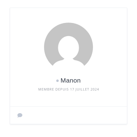
Manon
MEMBRE DEPUIS 17 JUILLET 2024