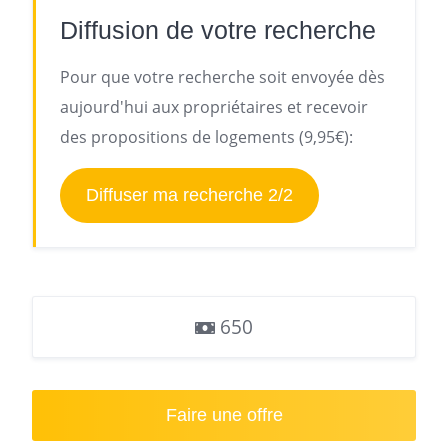
Diffusion de votre recherche
Pour que votre recherche soit envoyée dès
aujourd'hui aux propriétaires et recevoir
des propositions de logements (9,95€):
Diffuser ma recherche 2/2
650
Faire une offre