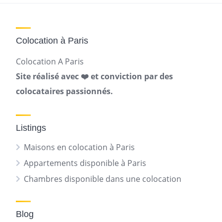
Colocation à Paris
Colocation A Paris
Site réalisé avec ❤️ et conviction par des
colocataires passionnés.
Listings
Maisons en colocation à Paris
Appartements disponible à Paris
Chambres disponible dans une colocation
Blog