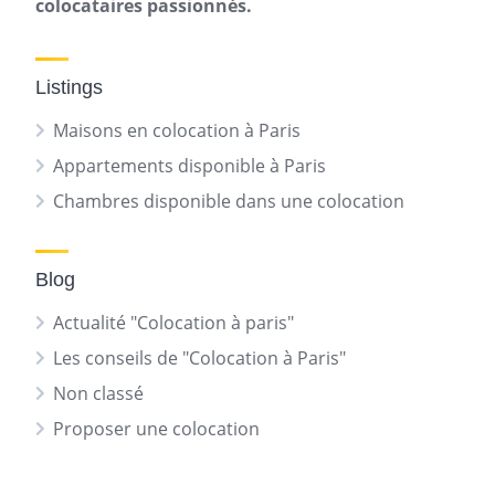
colocataires passionnés.
Listings
Maisons en colocation à Paris
Appartements disponible à Paris
Chambres disponible dans une colocation
Blog
Actualité "Colocation à paris"
Les conseils de "Colocation à Paris"
Non classé
Proposer une colocation