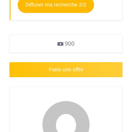
Diffuser ma recherche 2/2
900
Faire une offre