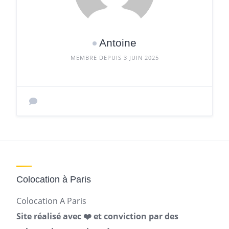
Antoine
MEMBRE DEPUIS 3 JUIN 2025
Colocation à Paris
Colocation A Paris
Site réalisé avec ❤️ et conviction par des