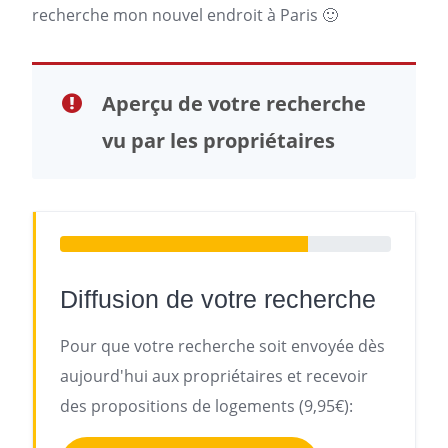
recherche mon nouvel endroit à Paris 🙂
Aperçu de votre recherche
vu par les propriétaires
Diffusion de votre recherche
Pour que votre recherche soit envoyée dès
aujourd'hui aux propriétaires et recevoir
des propositions de logements (9,95€):