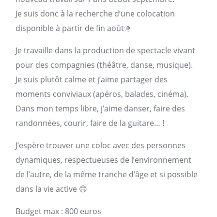
Je suis donc à la recherche d’une colocation
disponible à partir de fin août🌞
Je travaille dans la production de spectacle vivant
pour des compagnies (théâtre, danse, musique).
Je suis plutôt calme et j’aime partager des
moments conviviaux (apéros, balades, cinéma).
Dans mon temps libre, j’aime danser, faire des
randonnées, courir, faire de la guitare… !
J’espère trouver une
coloc
avec des personnes
dynamiques, respectueuses de l’environnement
de l’autre, de la même tranche d’âge et si possible
dans la vie active 🙃
Budget max : 800 euros