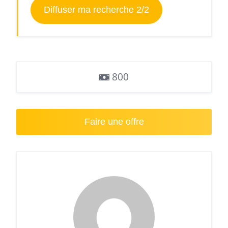
Diffuser ma recherche 2/2
800
Faire une offre