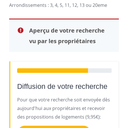
Arrondissements : 3, 4, 5, 11, 12, 13 ou 20eme
Aperçu de votre recherche
vu par les propriétaires
Diffusion de votre recherche
Pour que votre recherche soit envoyée dès
aujourd'hui aux propriétaires et recevoir
des propositions de logements (9,95€):