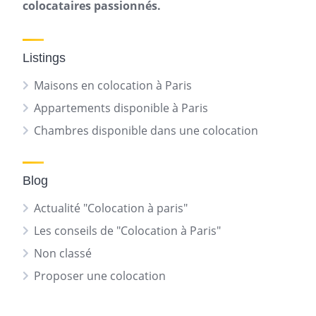
colocataires passionnés.
Listings
Maisons en colocation à Paris
Appartements disponible à Paris
Chambres disponible dans une colocation
Blog
Actualité "Colocation à paris"
Les conseils de "Colocation à Paris"
Non classé
Proposer une colocation