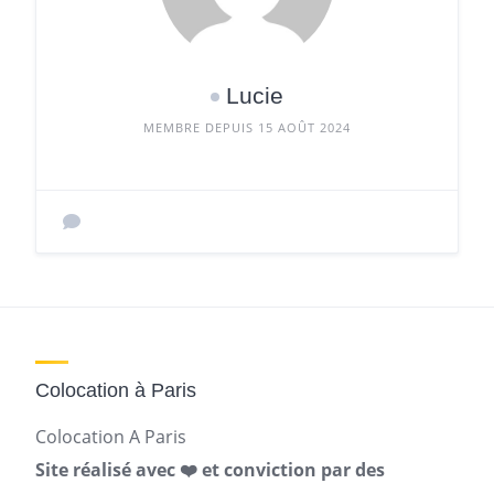
Lucie
MEMBRE DEPUIS 15 AOÛT 2024
Colocation à Paris
Colocation A Paris
Site réalisé avec ❤️ et conviction par des