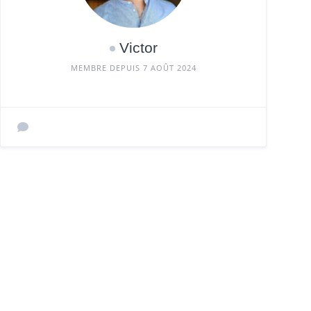
Victor
MEMBRE DEPUIS 7 AOÛT 2024