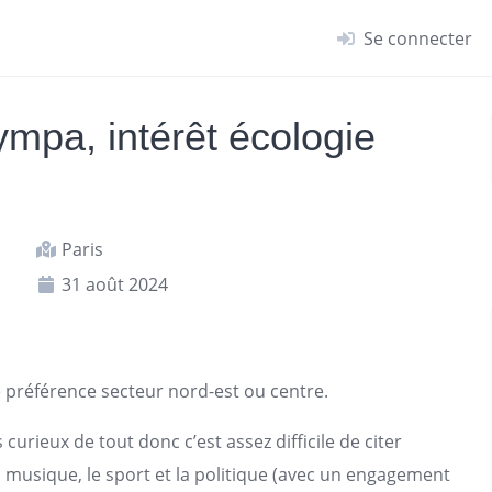
Se connecter
mpa, intérêt écologie
Paris
31 août 2024
e préférence secteur nord-est ou centre.
urieux de tout donc c’est assez difficile de citer
la musique, le sport et la politique (avec un engagement