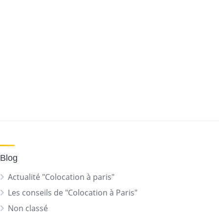
Blog
Actualité "Colocation à paris"
Les conseils de "Colocation à Paris"
Non classé