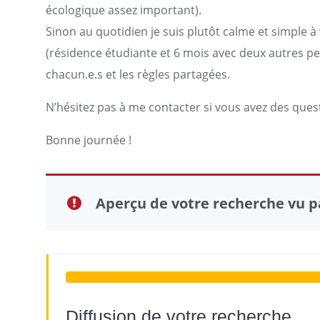
écologique assez important).
Sinon au quotidien je suis plutôt calme et simple à 
(résidence étudiante et 6 mois avec deux autres pe
chacun.e.s et les règles partagées.
N’hésitez pas à me contacter si vous avez des quest
Bonne journée !
Aperçu de votre recherche vu pa
Diffusion de votre recherche