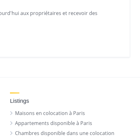
urd'hui aux propriétaires et recevoir des
Listings
Maisons en colocation à Paris
Appartements disponible à Paris
Chambres disponible dans une colocation