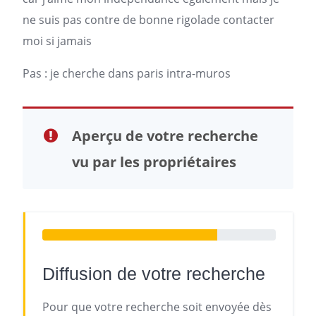
ne suis pas contre de bonne rigolade contacter
moi si jamais
Pas : je cherche dans paris intra-muros
Aperçu de votre recherche
vu par les propriétaires
Diffusion de votre recherche
Pour que votre recherche soit envoyée dès