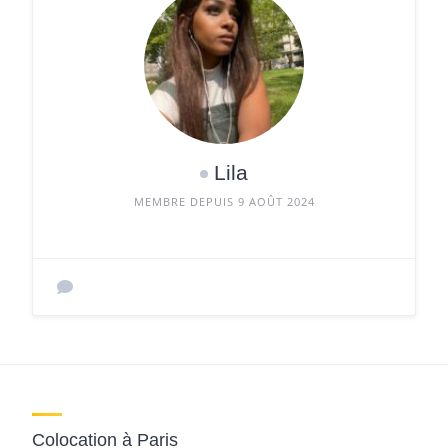
Lila
MEMBRE DEPUIS 9 AOÛT 2024
Colocation à Paris