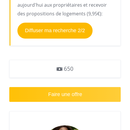
aujourd'hui aux propriétaires et recevoir
des propositions de logements (9,95€):
Diffuser ma recherche 2/2
650
Faire une offre