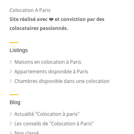
Colocation A Paris
Site réalisé avec ❤️ et conviction par des
colocataires passionnés.
Listings
Maisons en colocation à Paris
Appartements disponible à Paris
Chambres disponible dans une colocation
Blog
Actualité "Colocation à paris"
Les conseils de "Colocation à Paris"
Non classé