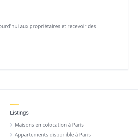
urd'hui aux propriétaires et recevoir des
Listings
Maisons en colocation à Paris
Appartements disponible à Paris