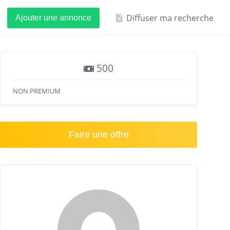
Diffuser ma recherche
Ajouter une annonce
500
NON PREMIUM
Faire une offre