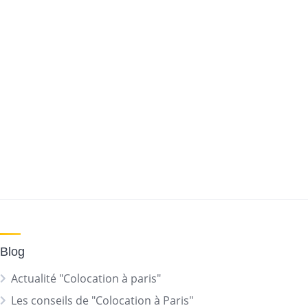
Blog
Actualité "Colocation à paris"
Les conseils de "Colocation à Paris"