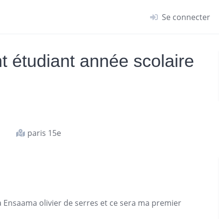
Se connecter
 étudiant année scolaire
paris 15e
 Ensaama olivier de serres et ce sera ma premier