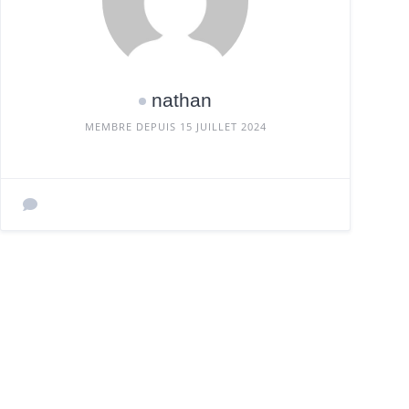
nathan
MEMBRE DEPUIS 15 JUILLET 2024