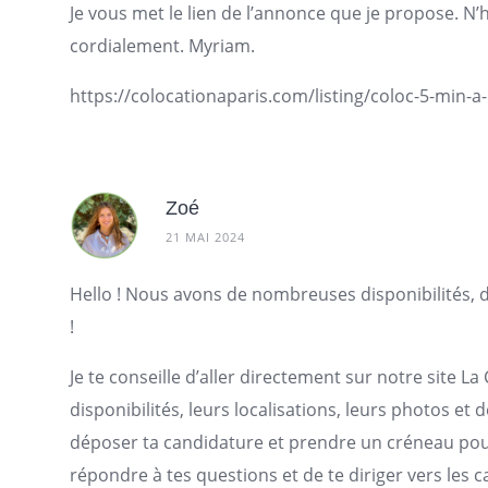
Je vous met le lien de l’annonce que je propose. N’hé
cordialement. Myriam.
https://colocationaparis.com/listing/coloc-5-min-a-
Zoé
21 MAI 2024
Hello ! Nous avons de nombreuses disponibilités,
!
Je te conseille d’aller directement sur notre site L
disponibilités, leurs localisations, leurs photos et
déposer ta candidature et prendre un créneau pour 
répondre à tes questions et de te diriger vers les 