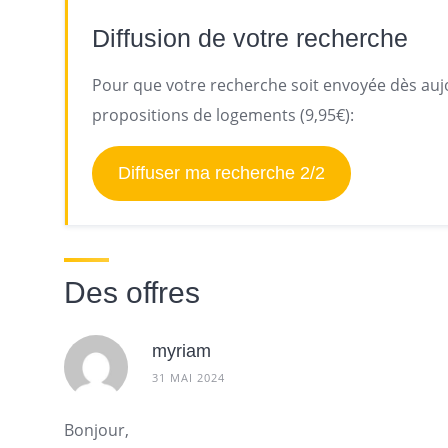
Diffusion de votre recherche
Pour que votre recherche soit envoyée dès aujo
propositions de logements (9,95€):
Diffuser ma recherche 2/2
Des offres
myriam
31 MAI 2024
Bonjour,