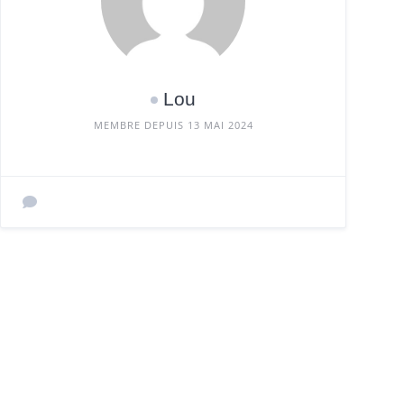
Lou
MEMBRE DEPUIS 13 MAI 2024