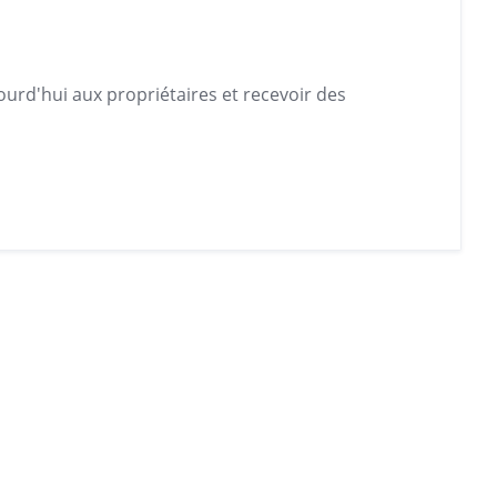
urd'hui aux propriétaires et recevoir des