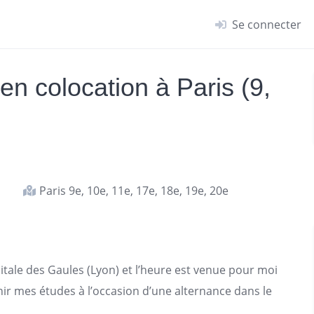
Se connecter
n colocation à Paris (9,
Paris 9e, 10e, 11e, 17e, 18e, 19e, 20e
pitale des Gaules (Lyon) et l’heure est venue pour moi
inir mes études à l’occasion d’une alternance dans le