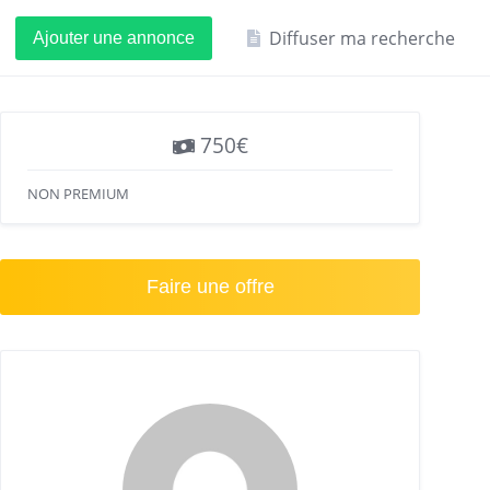
Diffuser ma recherche
Ajouter une annonce
750€
NON PREMIUM
Faire une offre