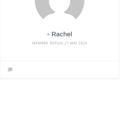
Rachel
MEMBRE DEPUIS 27 MAI 2024