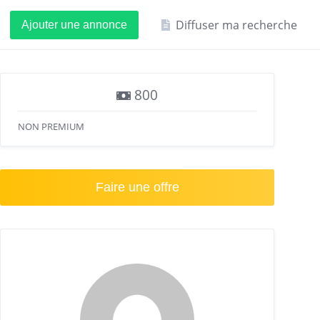
Diffuser ma recherche
Ajouter une annonce
800
NON PREMIUM
Faire une offre