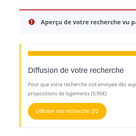
Aperçu de votre recherche vu pa
Diffusion de votre recherche
Pour que votre recherche soit envoyée dès aujo
propositions de logements (9,95€):
Diffuser ma recherche 2/2