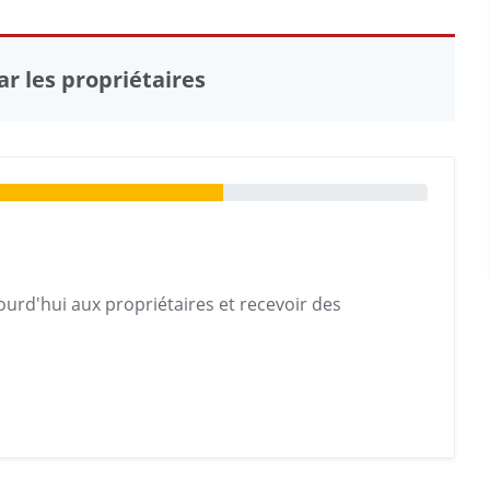
r les propriétaires
urd'hui aux propriétaires et recevoir des