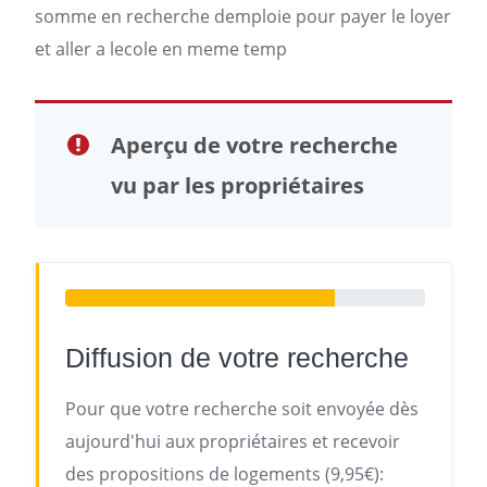
somme en recherche demploie pour payer le loyer
et aller a lecole en meme temp
Aperçu de votre recherche
vu par les propriétaires
Diffusion de votre recherche
Pour que votre recherche soit envoyée dès
aujourd'hui aux propriétaires et recevoir
des propositions de logements (9,95€):