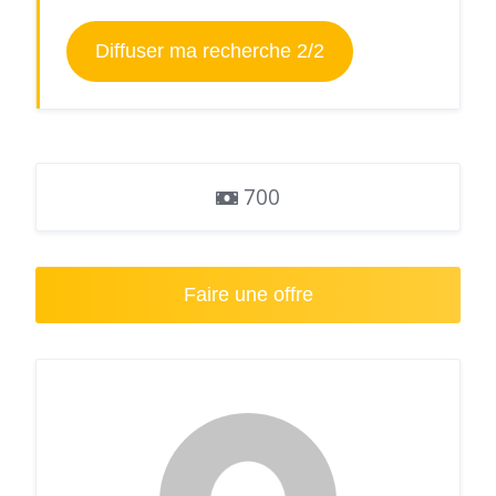
Diffuser ma recherche 2/2
700
Faire une offre