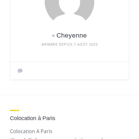
Cheyenne
MEMBRE DEPUIS 7 AOÛT 2025
Colocation à Paris
Colocation A Paris