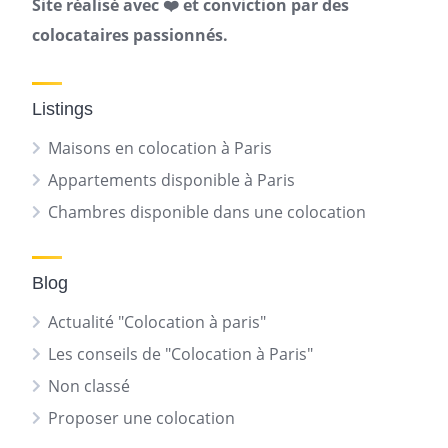
Site réalisé avec ❤️ et conviction par des
colocataires passionnés.
Listings
Maisons en colocation à Paris
Appartements disponible à Paris
Chambres disponible dans une colocation
Blog
Actualité "Colocation à paris"
Les conseils de "Colocation à Paris"
Non classé
Proposer une colocation