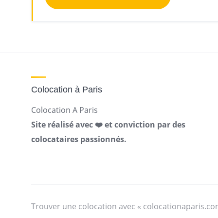
Colocation à Paris
Colocation A Paris
Site réalisé avec ❤️ et conviction par des
colocataires passionnés.
Trouver une colocation avec « colocationaparis.co