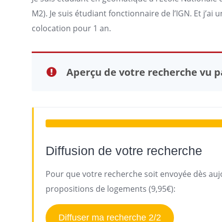
M2). Je suis étudiant fonctionnaire de l’IGN. Et j’a
colocation pour 1 an.
Aperçu de votre recherche vu pa
Diffusion de votre recherche
Pour que votre recherche soit envoyée dès aujo
propositions de logements (9,95€):
Diffuser ma recherche 2/2