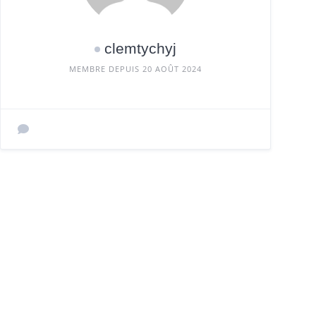
clemtychyj
MEMBRE DEPUIS 20 AOÛT 2024