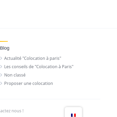
Blog
Actualité "Colocation à paris"
Les conseils de "Colocation à Paris"
Non classé
Proposer une colocation
actez nous !