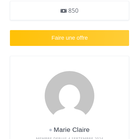
850
Faire une offre
Marie Claire
MEMBRE DEPUIS 4 SEPTEMBRE 2024