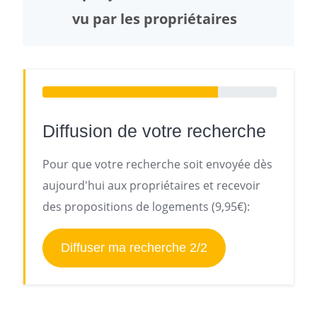
vu par les propriétaires
Diffusion de votre recherche
Pour que votre recherche soit envoyée dès
aujourd'hui aux propriétaires et recevoir
des propositions de logements (9,95€):
Diffuser ma recherche 2/2