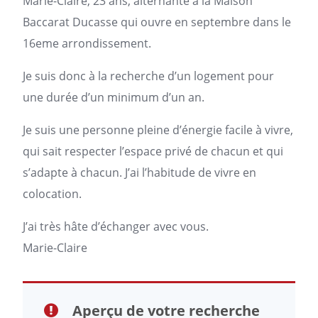
Marie-Claire, 23 ans, alternante à la Maison
Baccarat Ducasse qui ouvre en septembre dans le
16eme arrondissement.
Je suis donc à la recherche d’un
logement
pour
une durée d’un minimum d’un an.
Je suis une personne pleine d’énergie facile à vivre,
qui sait respecter l’espace privé de chacun et qui
s’adapte à chacun. J’ai l’habitude de vivre en
colocation.
J’ai très hâte d’échanger avec vous.
Marie-Claire
Aperçu de votre recherche