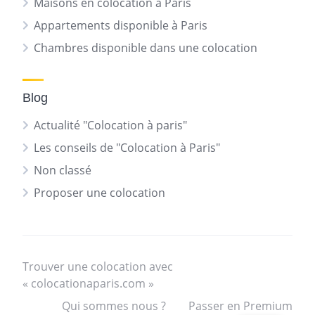
Maisons en colocation à Paris
Appartements disponible à Paris
Chambres disponible dans une colocation
Blog
Actualité "Colocation à paris"
Les conseils de "Colocation à Paris"
Non classé
Proposer une colocation
Trouver une colocation avec
« colocationaparis.com »
Qui sommes nous ?
Passer en Premium