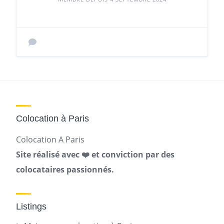
Colocation à Paris
Colocation A Paris
Site réalisé avec ❤️ et conviction par des
colocataires passionnés.
Listings