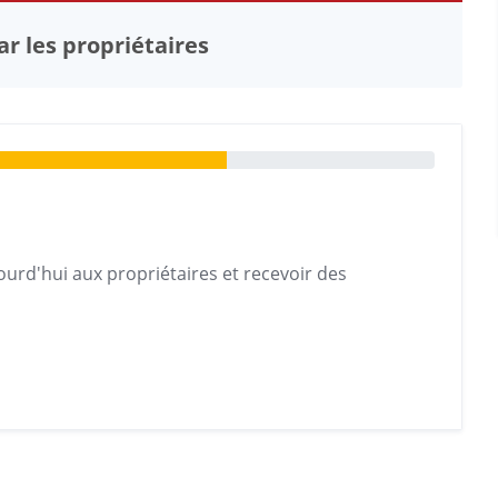
r les propriétaires
urd'hui aux propriétaires et recevoir des