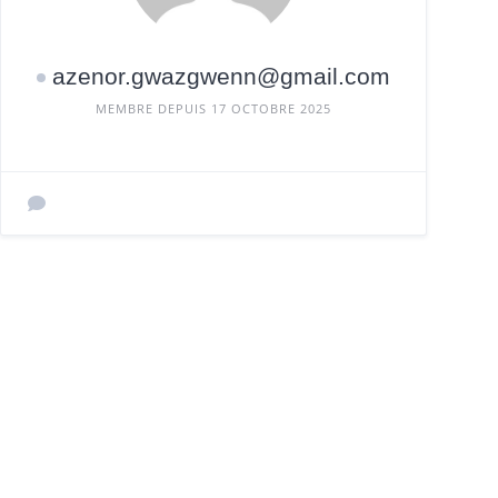
azenor.gwazgwenn@gmail.com
MEMBRE DEPUIS 17 OCTOBRE 2025