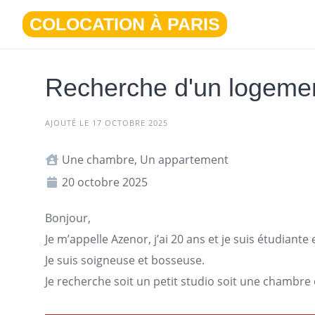
Aller
COLOCATION À PARIS
au
contenu
Recherche d'un logeme
AJOUTÉ LE 17 OCTOBRE 2025
Une chambre, Un appartement
20 octobre 2025
Bonjour,
Je m’appelle Azenor, j’ai 20 ans et je suis étudiant
Je suis soigneuse et bosseuse.
Je recherche soit un petit studio soit une chambre 