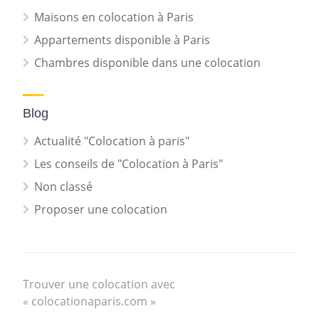
Maisons en colocation à Paris
Appartements disponible à Paris
Chambres disponible dans une colocation
Blog
Actualité "Colocation à paris"
Les conseils de "Colocation à Paris"
Non classé
Proposer une colocation
Trouver une colocation avec
« colocationaparis.com »