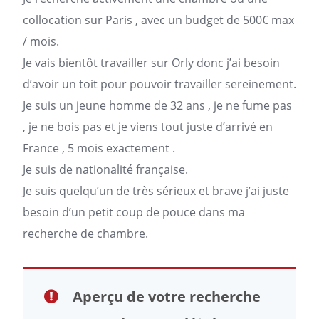
collocation sur
Paris
, avec un budget de 500€ max
/ mois.
Je vais bientôt travailler sur Orly donc j’ai besoin
d’avoir un toit pour pouvoir travailler sereinement.
Je suis un jeune homme de 32 ans , je ne fume pas
, je ne bois pas et je viens tout juste d’arrivé en
France , 5 mois exactement .
Je suis de nationalité française.
Je suis quelqu’un de très sérieux et brave j’ai juste
besoin d’un petit coup de pouce dans ma
recherche de chambre.
Aperçu de votre recherche