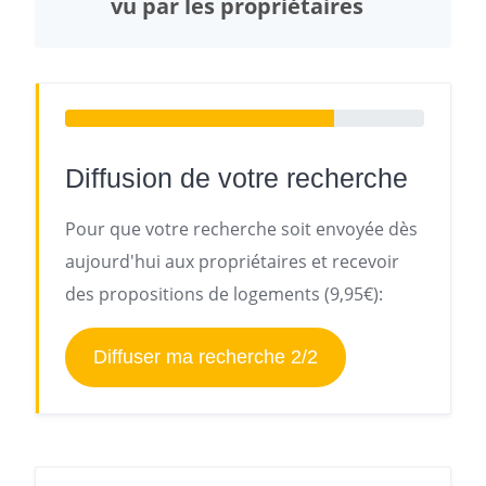
vu par les propriétaires
Diffusion de votre recherche
Pour que votre recherche soit envoyée dès
aujourd'hui aux propriétaires et recevoir
des propositions de logements (9,95€):
Diffuser ma recherche 2/2