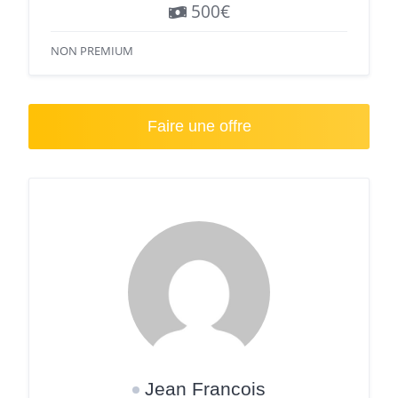
500€
NON PREMIUM
Faire une offre
Jean Francois