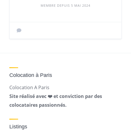
MEMBRE DEPUIS 5 MAI 2024
Colocation à Paris
Colocation A Paris
Site réalisé avec ❤️ et conviction par des
colocataires passionnés.
Listings