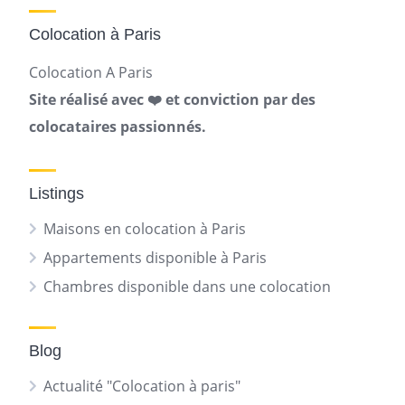
Colocation à Paris
Colocation A Paris
Site réalisé avec ❤️ et conviction par des
colocataires passionnés.
Listings
Maisons en colocation à Paris
Appartements disponible à Paris
Chambres disponible dans une colocation
Blog
Actualité "Colocation à paris"