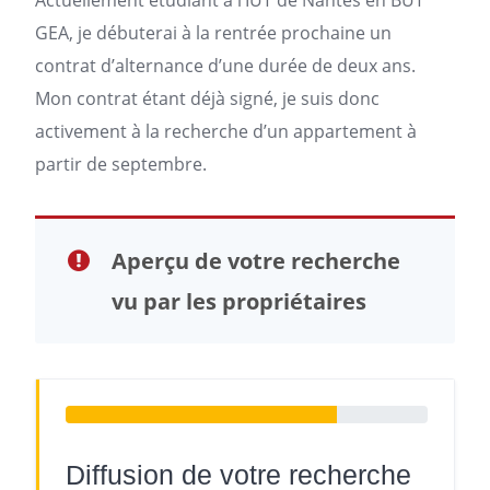
Actuellement étudiant à l’IUT de Nantes en BUT
GEA, je débuterai à la rentrée prochaine un
contrat
d’alternance d’une durée de deux ans.
Mon contrat étant déjà signé, je suis donc
activement à la recherche d’un
appartement
à
partir de septembre.
Aperçu de votre recherche
vu par les propriétaires
Diffusion de votre recherche