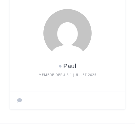
Paul
MEMBRE DEPUIS 1 JUILLET 2025