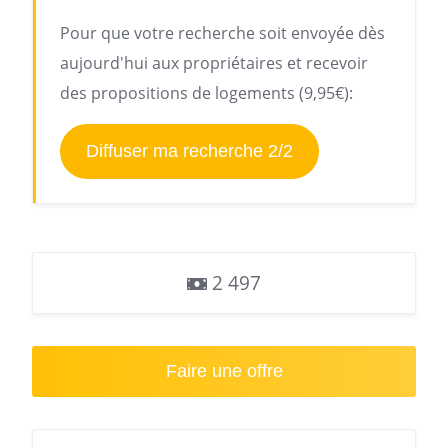
Pour que votre recherche soit envoyée dès
aujourd'hui aux propriétaires et recevoir
des propositions de logements (9,95€):
Diffuser ma recherche 2/2
2 497
Faire une offre