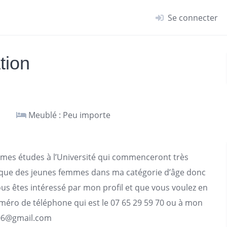
Se connecter
tion
Meublé : Peu importe
mes études à l’Université qui commenceront très
 que des jeunes femmes dans ma catégorie d’âge donc
vous êtes intéressé par mon profil et que vous voulez en
uméro de téléphone qui est le 07 65 29 59 70 ou à mon
06@gmail.com