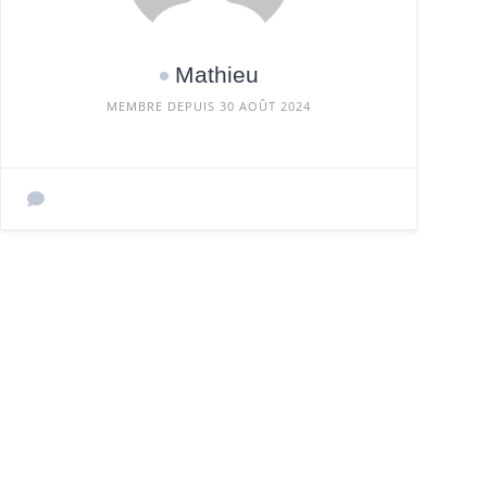
Mathieu
MEMBRE DEPUIS 30 AOÛT 2024