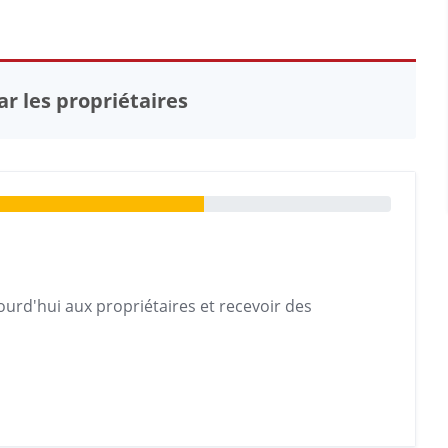
r les propriétaires
urd'hui aux propriétaires et recevoir des