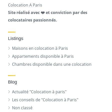
Colocation A Paris
Site réalisé avec ❤️ et conviction par des
colocataires passionnés.
Listings
Maisons en colocation à Paris
Appartements disponible à Paris
Chambres disponible dans une colocation
Blog
Actualité "Colocation à paris"
Les conseils de "Colocation à Paris"
Non classé