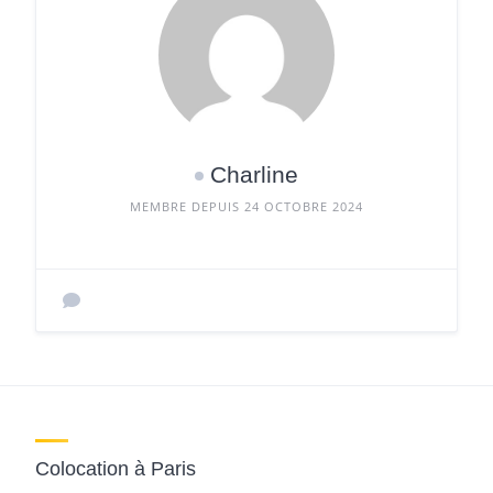
Charline
MEMBRE DEPUIS 24 OCTOBRE 2024
Colocation à Paris