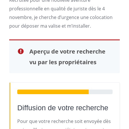
Recrutée pour une nouvelle aventure
professionnelle en qualité de juriste dès le 4
novembre, je cherche d’urgence une colocation
pour déposer ma valise et m’installer.
Aperçu de votre recherche
vu par les propriétaires
Diffusion de votre recherche
Pour que votre recherche soit envoyée dès