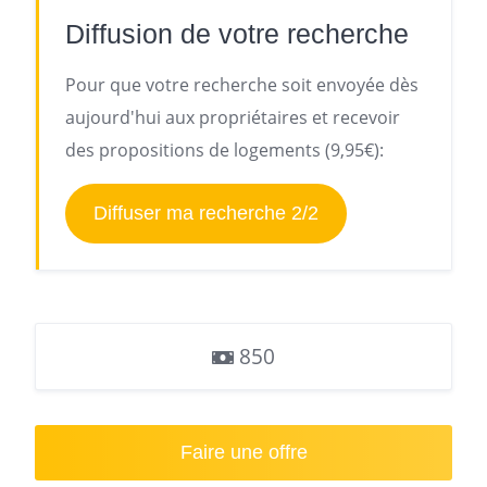
Diffusion de votre recherche
Pour que votre recherche soit envoyée dès
aujourd'hui aux propriétaires et recevoir
des propositions de logements (9,95€):
Diffuser ma recherche 2/2
850
Faire une offre