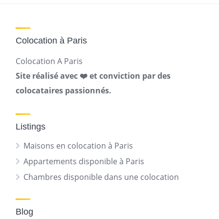
Colocation à Paris
Colocation A Paris
Site réalisé avec ❤️ et conviction par des
colocataires passionnés.
Listings
Maisons en colocation à Paris
Appartements disponible à Paris
Chambres disponible dans une colocation
Blog