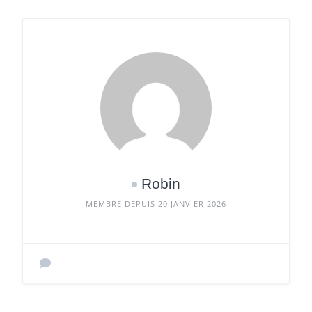
Robin
MEMBRE DEPUIS 20 JANVIER 2026