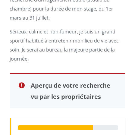
chambre) pour la durée de mon stage, du 1er
mars au 31 juillet.
Sérieux, calme et non-fumeur, je suis un grand
sportif habitué à entretenir mon lieu de vie avec
soin. Je serai au bureau la majeure partie de la
journée.
Aperçu de votre recherche
vu par les propriétaires