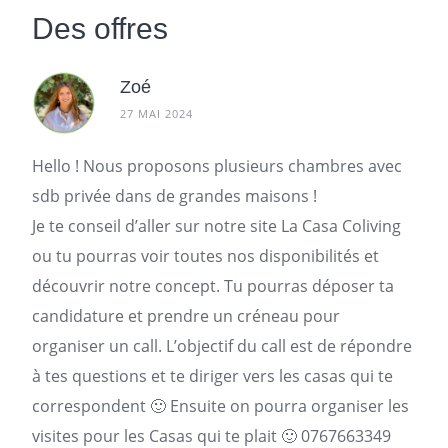
Des offres
Zoé
27 MAI 2024
Hello ! Nous proposons plusieurs chambres avec
sdb privée dans de grandes maisons !
Je te conseil d’aller sur notre site La Casa Coliving
ou tu pourras voir toutes nos disponibilités et
découvrir notre concept. Tu pourras déposer ta
candidature et prendre un créneau pour
organiser un call. L’objectif du call est de répondre
à tes questions et te diriger vers les casas qui te
correspondent 🙂 Ensuite on pourra organiser les
visites pour les Casas qui te plait 🙂 0767663349