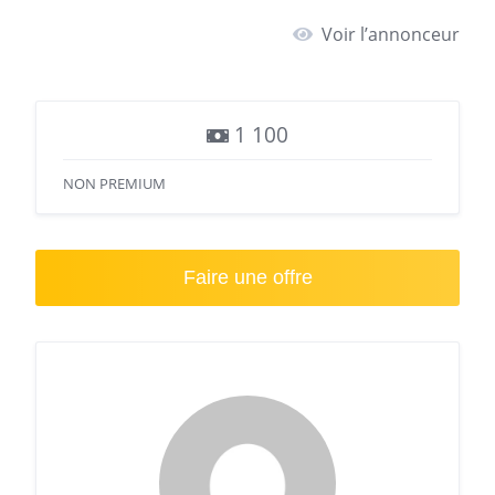
Voir l’annonceur
1 100
NON PREMIUM
Faire une offre