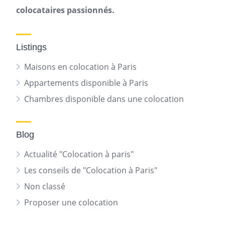
colocataires passionnés.
Listings
Maisons en colocation à Paris
Appartements disponible à Paris
Chambres disponible dans une colocation
Blog
Actualité "Colocation à paris"
Les conseils de "Colocation à Paris"
Non classé
Proposer une colocation