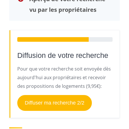
vu par les propriétaires
Diffusion de votre recherche
Pour que votre recherche soit envoyée dès
aujourd'hui aux propriétaires et recevoir
des propositions de logements (9,95€):
Diffuser ma recherche 2/2