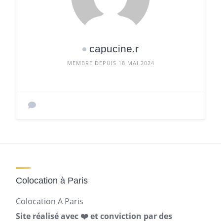
capucine.r
MEMBRE DEPUIS 18 MAI 2024
Colocation à Paris
Colocation A Paris
Site réalisé avec ❤️ et conviction par des