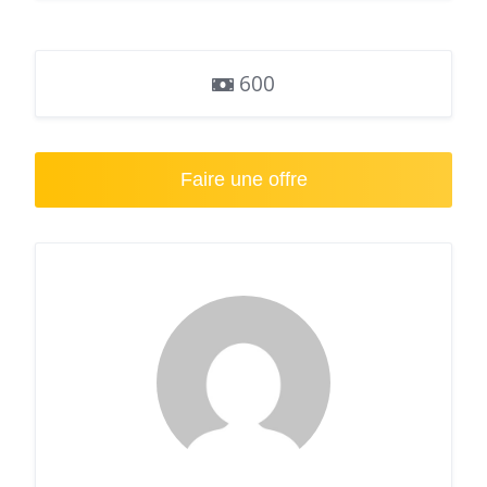
600
Faire une offre