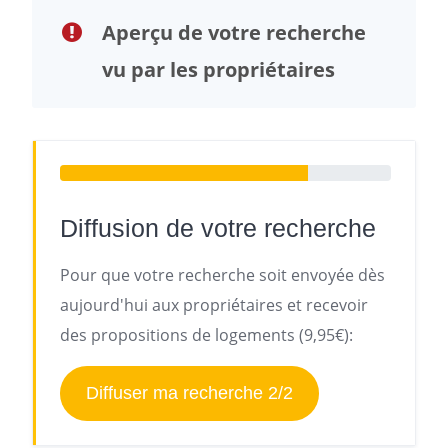
Aperçu de votre recherche
vu par les propriétaires
Diffusion de votre recherche
Pour que votre recherche soit envoyée dès
aujourd'hui aux propriétaires et recevoir
des propositions de logements (9,95€):
Diffuser ma recherche 2/2