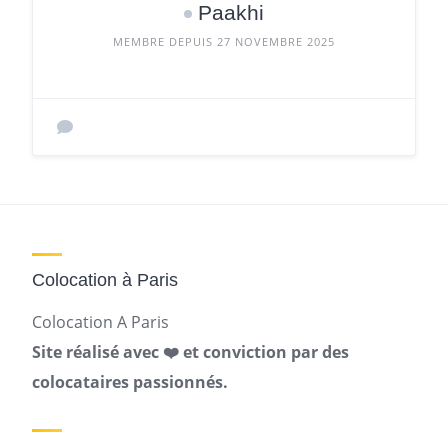
Paakhi
MEMBRE DEPUIS 27 NOVEMBRE 2025
Colocation à Paris
Colocation A Paris
Site réalisé avec ❤️ et conviction par des
colocataires passionnés.