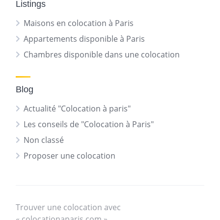
Listings
Maisons en colocation à Paris
Appartements disponible à Paris
Chambres disponible dans une colocation
Blog
Actualité "Colocation à paris"
Les conseils de "Colocation à Paris"
Non classé
Proposer une colocation
Trouver une colocation avec
« colocationaparis.com »