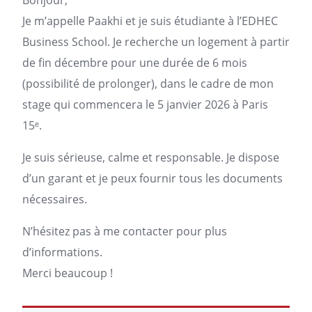
Bonjour,
Je m’appelle Paakhi et je suis étudiante à l’EDHEC
Business School. Je recherche un
logement
à partir
de fin décembre pour une durée de 6 mois
(possibilité de prolonger), dans le cadre de mon
stage qui commencera le 5 janvier 2026 à
Paris
15ᵉ.
Je suis sérieuse, calme et responsable. Je dispose
d’un garant et je peux fournir tous les documents
nécessaires.
N’hésitez pas à me contacter pour plus
d’informations.
Merci beaucoup !