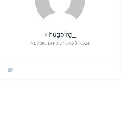
hugofrg_
MEMBRE DEPUIS 13 AOÛT 2024