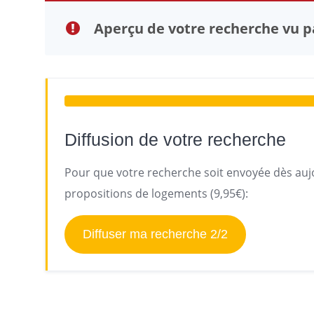
Aperçu de votre recherche vu pa
Diffusion de votre recherche
Pour que votre recherche soit envoyée dès aujo
propositions de logements (9,95€):
Diffuser ma recherche 2/2