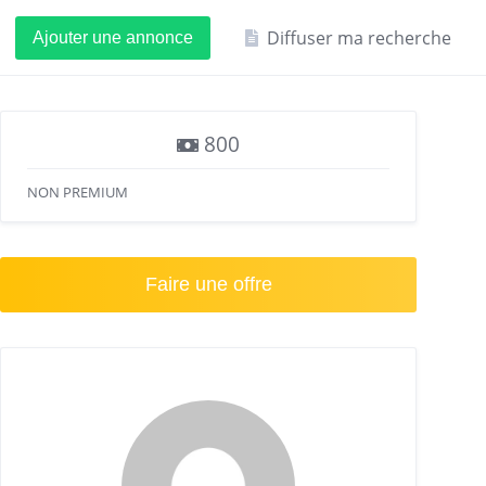
Diffuser ma recherche
Ajouter une annonce
800
NON PREMIUM
Faire une offre