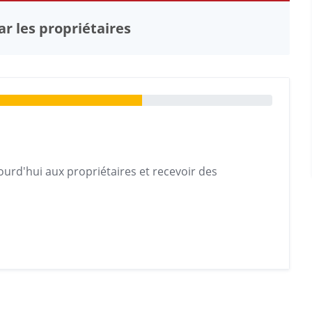
r les propriétaires
urd'hui aux propriétaires et recevoir des