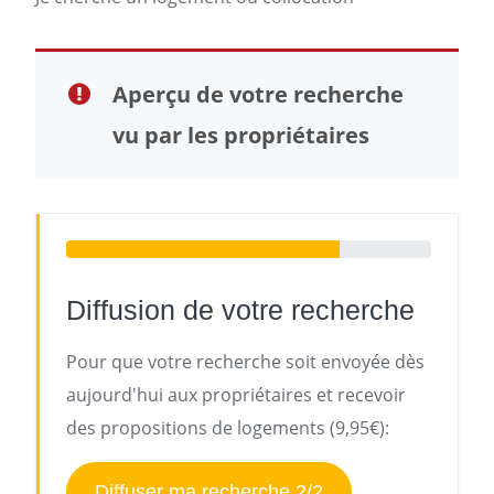
Aperçu de votre recherche
vu par les propriétaires
Diffusion de votre recherche
Pour que votre recherche soit envoyée dès
aujourd'hui aux propriétaires et recevoir
des propositions de logements (9,95€):
Diffuser ma recherche 2/2