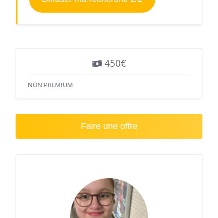
450€
NON PREMIUM
Faire une offre