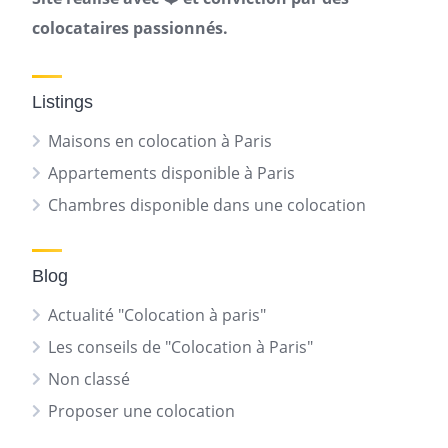
colocataires passionnés.
Listings
Maisons en colocation à Paris
Appartements disponible à Paris
Chambres disponible dans une colocation
Blog
Actualité "Colocation à paris"
Les conseils de "Colocation à Paris"
Non classé
Proposer une colocation