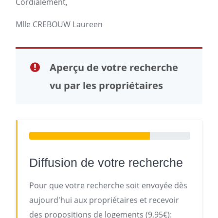
Cordialement,
Mlle CREBOUW Laureen
Aperçu de votre recherche
vu par les propriétaires
Diffusion de votre recherche
Pour que votre recherche soit envoyée dès
aujourd'hui aux propriétaires et recevoir
des propositions de logements (9,95€):