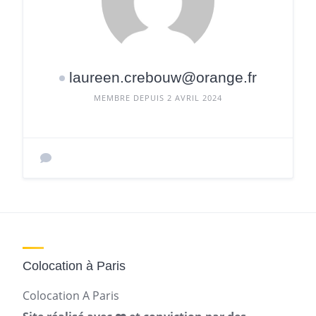
laureen.crebouw@orange.fr
MEMBRE DEPUIS 2 AVRIL 2024
Colocation à Paris
Colocation A Paris