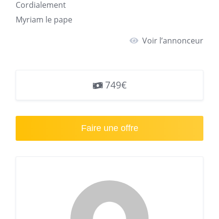
Cordialement
Myriam le pape
Voir l’annonceur
749€
Faire une offre