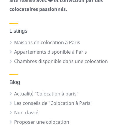
Site réalisé avec ❤️ et conviction par des
colocataires passionnés.
Listings
Maisons en colocation à Paris
Appartements disponible à Paris
Chambres disponible dans une colocation
Blog
Actualité "Colocation à paris"
Les conseils de "Colocation à Paris"
Non classé
Proposer une colocation