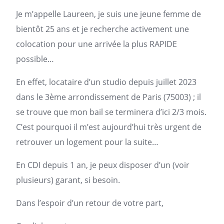
Je m’appelle Laureen, je suis une jeune femme de
bientôt 25 ans et je recherche activement une
colocation pour une arrivée la plus RAPIDE
possible…
En effet, locataire d’un studio depuis juillet 2023
dans le 3ème arrondissement de
Paris
(75003) ; il
se trouve que mon
bail
se terminera d’ici 2/3 mois.
C’est pourquoi il m’est aujourd’hui très urgent de
retrouver un
logement
pour la suite…
En CDI depuis 1 an, je peux disposer d’un (voir
plusieurs) garant, si besoin.
Dans l’espoir d’un retour de votre part,