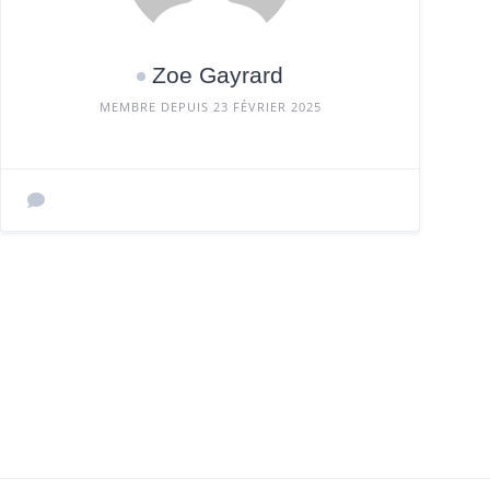
Zoe Gayrard
MEMBRE DEPUIS 23 FÉVRIER 2025