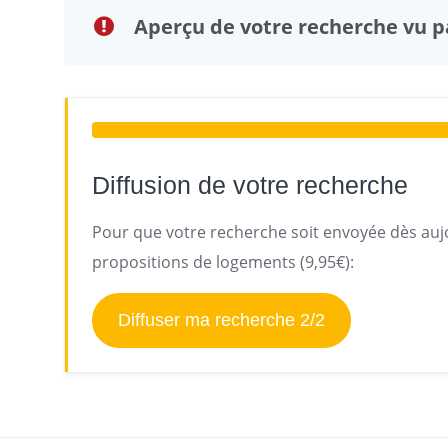
Aperçu de votre recherche vu pa
Diffusion de votre recherche
Pour que votre recherche soit envoyée dès aujo
propositions de logements (9,95€):
Diffuser ma recherche 2/2