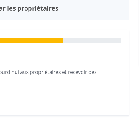
r les propriétaires
urd'hui aux propriétaires et recevoir des