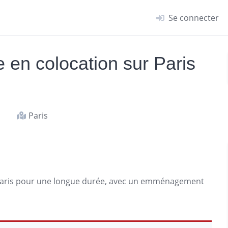
Se connecter
en colocation sur Paris
Paris
aris
pour une longue durée, avec un emménagement