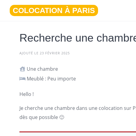
Aller
COLOCATION À PARIS
au
contenu
Recherche une chambre 
AJOUTÉ LE 23 FÉVRIER 2025
Une chambre
Meublé : Peu importe
Hello !
Je cherche une chambre dans une colocation sur
P
dès que possible 🙂