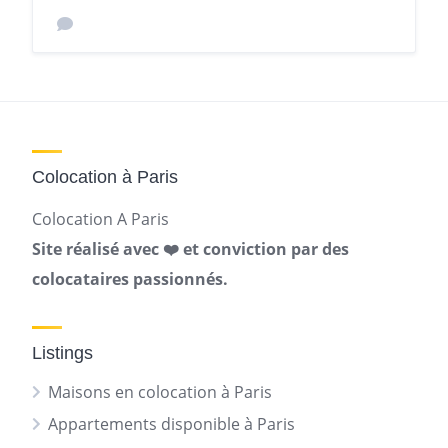
Colocation à Paris
Colocation A Paris
Site réalisé avec ❤️ et conviction par des
colocataires passionnés.
Listings
Maisons en colocation à Paris
Appartements disponible à Paris