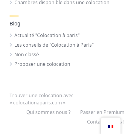
Chambres disponible dans une colocation
Blog
Actualité "Colocation à paris"
Les conseils de "Colocation à Paris"
Non classé
Proposer une colocation
Trouver une colocation avec
« colocationaparis.com »
Qui sommes nous ?
Passer en Premium
Contactez nous !