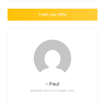
Faire une offre
Paul
MEMBRE DEPUIS 23 MARS 2024