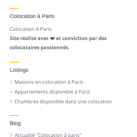
Colocation à Paris
Colocation A Paris
Site réalisé avec ❤️ et conviction par des
colocataires passionnés.
Listings
Maisons en colocation à Paris
Appartements disponible à Paris
Chambres disponible dans une colocation
Blog
Actualité "Colocation à paris"