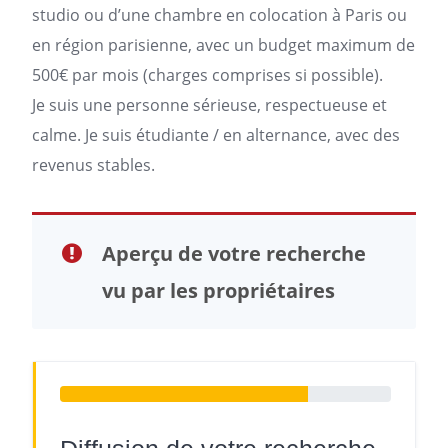
studio ou d’une chambre en
colocation à Paris
ou
en région parisienne, avec un budget maximum de
500€ par mois (charges comprises si possible).
Je suis une personne sérieuse, respectueuse et
calme. Je suis étudiante / en alternance, avec des
revenus stables.
Aperçu de votre recherche
vu par les propriétaires