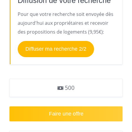
Diffusion de votre recherche
Pour que votre recherche soit envoyée dès
aujourd'hui aux propriétaires et recevoir
des propositions de logements (9,95€):
Diffuser ma recherche 2/2
500
Faire une offre