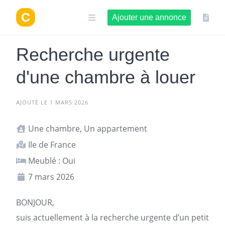
Aller
au
Ajouter une annonce
contenu
Recherche urgente
d'une chambre à louer
AJOUTÉ LE 1 MARS 2026
Une chambre, Un appartement
Ile de France
Meublé : Oui
7 mars 2026
BONJOUR,
suis actuellement à la recherche urgente d’un petit