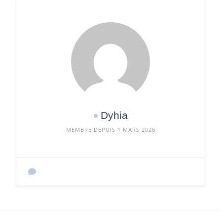
Dyhia
MEMBRE DEPUIS 1 MARS 2026