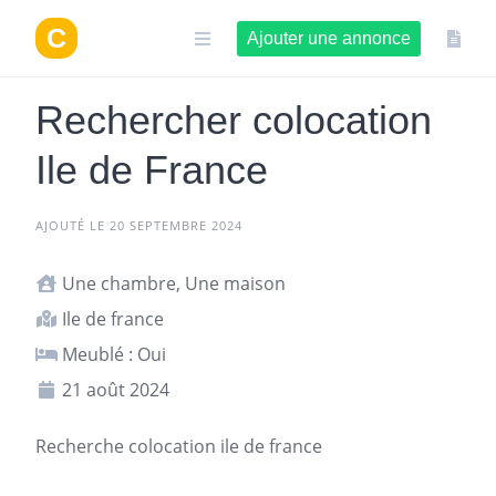
Aller
au
Ajouter une annonce
contenu
Rechercher colocation
Ile de France
AJOUTÉ LE 20 SEPTEMBRE 2024
Une chambre, Une maison
Ile de france
Meublé : Oui
21 août 2024
Recherche colocation ile de france