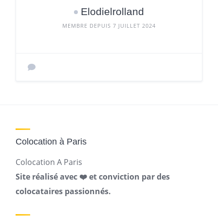
Elodielrolland
MEMBRE DEPUIS 7 JUILLET 2024
Colocation à Paris
Colocation A Paris
Site réalisé avec ❤️ et conviction par des
colocataires passionnés.