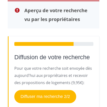
Aperçu de votre recherche
vu par les propriétaires
Diffusion de votre recherche
Pour que votre recherche soit envoyée dès
aujourd'hui aux propriétaires et recevoir
des propositions de logements (9,95€):
Diffuser ma recherche 2/2