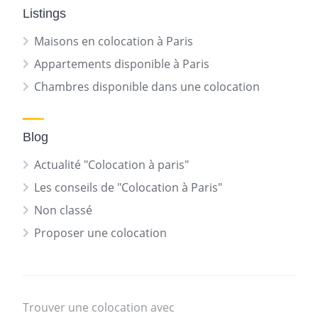
Listings
Maisons en colocation à Paris
Appartements disponible à Paris
Chambres disponible dans une colocation
Blog
Actualité "Colocation à paris"
Les conseils de "Colocation à Paris"
Non classé
Proposer une colocation
Trouver une colocation avec