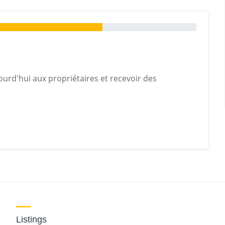
urd'hui aux propriétaires et recevoir des
Listings