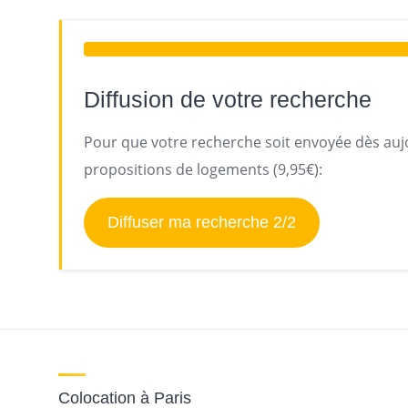
Diffusion de votre recherche
Pour que votre recherche soit envoyée dès aujo
propositions de logements (9,95€):
Diffuser ma recherche 2/2
Colocation à Paris