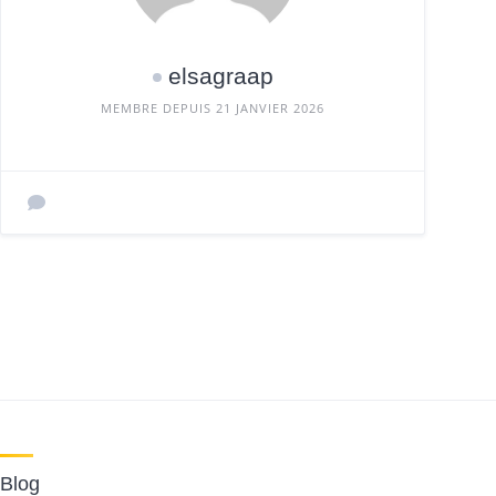
elsagraap
MEMBRE DEPUIS 21 JANVIER 2026
Blog