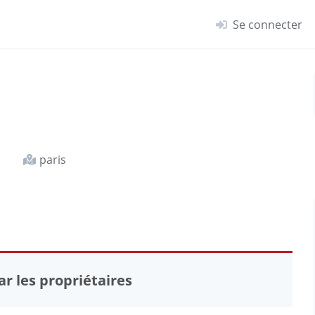
Se connecter
paris
r les propriétaires