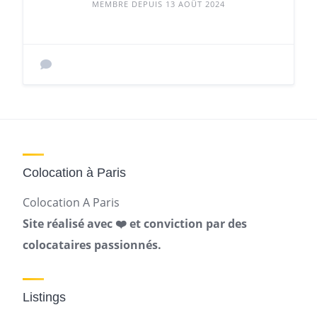
MEMBRE DEPUIS 13 AOÛT 2024
Colocation à Paris
Colocation A Paris
Site réalisé avec ❤️ et conviction par des
colocataires passionnés.
Listings