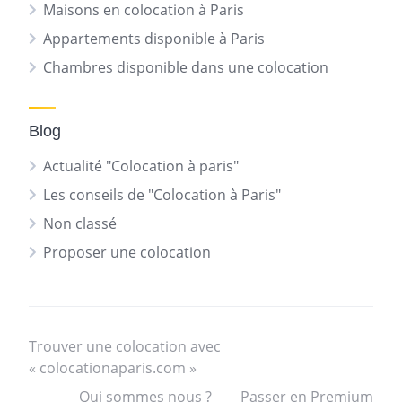
Maisons en colocation à Paris
Appartements disponible à Paris
Chambres disponible dans une colocation
Blog
Actualité "Colocation à paris"
Les conseils de "Colocation à Paris"
Non classé
Proposer une colocation
Trouver une colocation avec
« colocationaparis.com »
Qui sommes nous ?
Passer en Premium