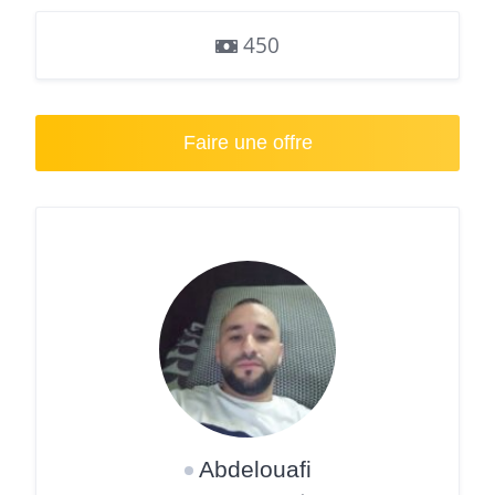
450
Faire une offre
Abdelouafi