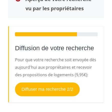
vu par les propriétaires
Diffusion de votre recherche
Pour que votre recherche soit envoyée dès
aujourd'hui aux propriétaires et recevoir
des propositions de logements (9,95€):
Diffuser ma recherche 2/2