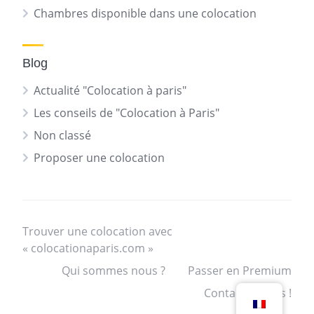
Chambres disponible dans une colocation
Blog
Actualité "Colocation à paris"
Les conseils de "Colocation à Paris"
Non classé
Proposer une colocation
Trouver une colocation avec
« colocationaparis.com »
Qui sommes nous ?
Passer en Premium
Contactez nous !