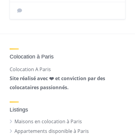
Colocation à Paris
Colocation A Paris
Site réalisé avec ❤️ et conviction par des
colocataires passionnés.
Listings
Maisons en colocation à Paris
Appartements disponible à Paris