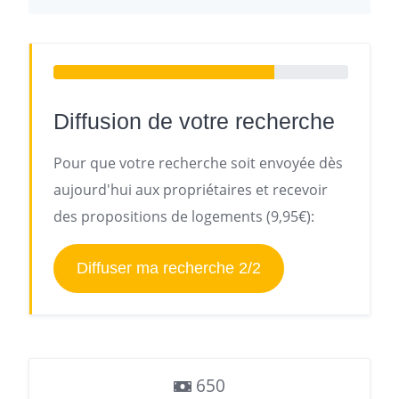
Diffusion de votre recherche
Pour que votre recherche soit envoyée dès
aujourd'hui aux propriétaires et recevoir
des propositions de logements (9,95€):
Diffuser ma recherche 2/2
650