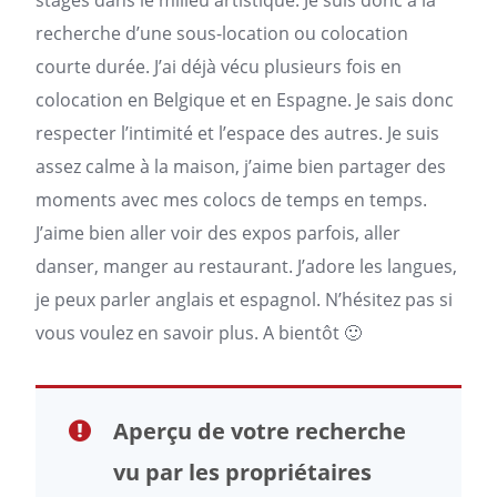
stages dans le milieu artistique. Je suis donc à la
recherche d’une sous-location ou colocation
courte durée. J’ai déjà vécu plusieurs fois en
colocation en Belgique et en Espagne. Je sais donc
respecter l’intimité et l’espace des autres. Je suis
assez calme à la
maison
, j’aime bien partager des
moments avec mes colocs de temps en temps.
J’aime bien aller voir des expos parfois, aller
danser, manger au restaurant. J’adore les langues,
je peux parler anglais et espagnol. N’hésitez pas si
vous voulez en savoir plus. A bientôt 🙂
Aperçu de votre recherche
vu par les propriétaires