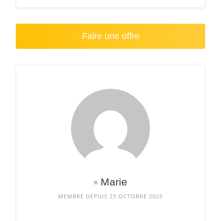
Faire une offre
Marie
MEMBRE DEPUIS 23 OCTOBRE 2025