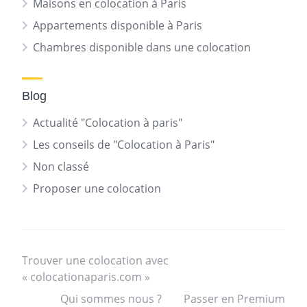
Maisons en colocation à Paris
Appartements disponible à Paris
Chambres disponible dans une colocation
Blog
Actualité "Colocation à paris"
Les conseils de "Colocation à Paris"
Non classé
Proposer une colocation
Trouver une colocation avec
« colocationaparis.com »
Qui sommes nous ?
Passer en Premium