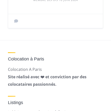
Colocation à Paris
Colocation A Paris
Site réalisé avec ❤️ et conviction par des
colocataires passionnés.
Listings