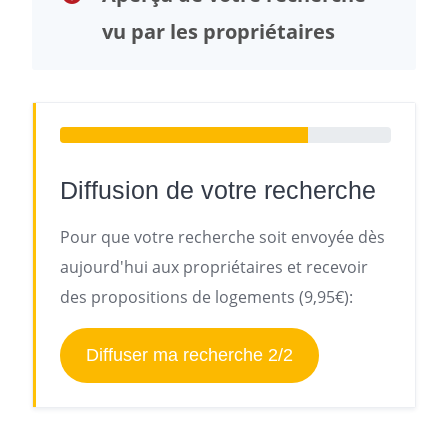
vu par les propriétaires
Diffusion de votre recherche
Pour que votre recherche soit envoyée dès
aujourd'hui aux propriétaires et recevoir
des propositions de logements (9,95€):
Diffuser ma recherche 2/2