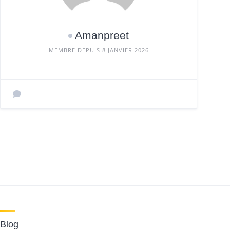
Amanpreet
MEMBRE DEPUIS 8 JANVIER 2026
Blog