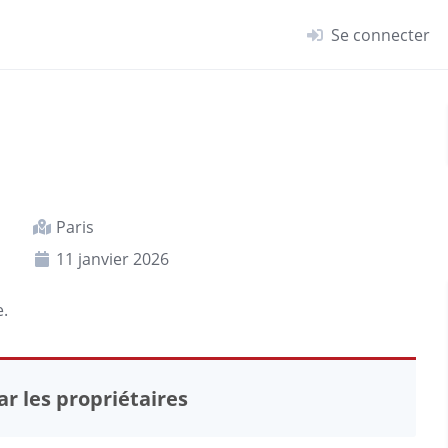
Se connecter
Paris
11 janvier 2026
e.
r les propriétaires