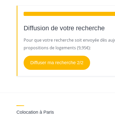
Diffusion de votre recherche
Pour que votre recherche soit envoyée dès aujo
propositions de logements (9,95€):
Diffuser ma recherche 2/2
Colocation à Paris