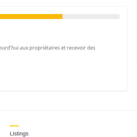
urd'hui aux propriétaires et recevoir des
Listings