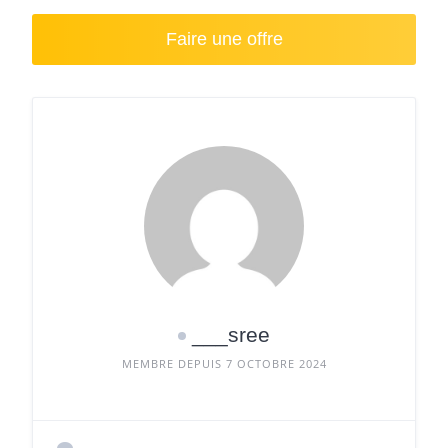
Faire une offre
___sree
MEMBRE DEPUIS 7 OCTOBRE 2024