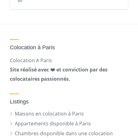
Colocation à Paris
Colocation A Paris
Site réalisé avec ❤️ et conviction par des
colocataires passionnés.
Listings
Maisons en colocation à Paris
Appartements disponible à Paris
Chambres disponible dans une colocation