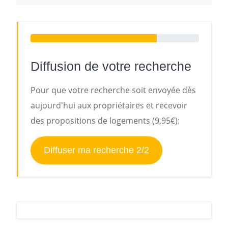
Diffusion de votre recherche
Pour que votre recherche soit envoyée dès
aujourd'hui aux propriétaires et recevoir
des propositions de logements (9,95€):
Diffuser ma recherche 2/2