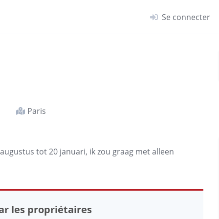
Se connecter
Paris
ugustus tot 20 januari, ik zou graag met alleen
r les propriétaires