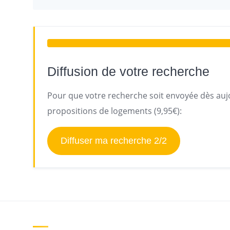
Diffusion de votre recherche
Pour que votre recherche soit envoyée dès aujo
propositions de logements (9,95€):
Diffuser ma recherche 2/2