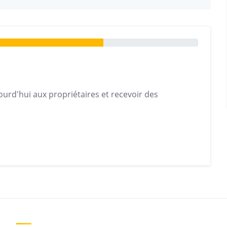
urd'hui aux propriétaires et recevoir des