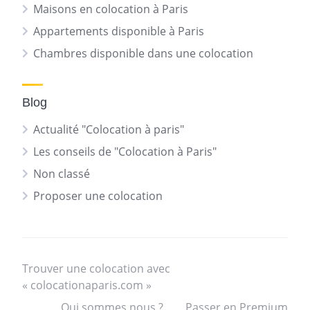
Maisons en colocation à Paris
Appartements disponible à Paris
Chambres disponible dans une colocation
Blog
Actualité "Colocation à paris"
Les conseils de "Colocation à Paris"
Non classé
Proposer une colocation
Trouver une colocation avec
« colocationaparis.com »
Qui sommes nous ?
Passer en Premium