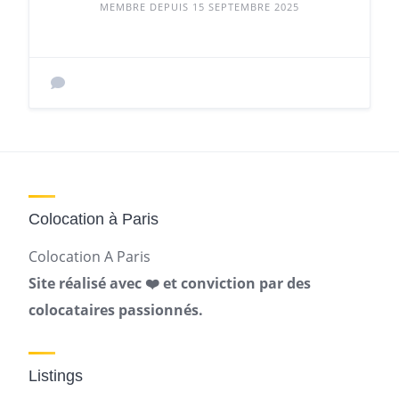
MEMBRE DEPUIS 15 SEPTEMBRE 2025
Colocation à Paris
Colocation A Paris
Site réalisé avec ❤️ et conviction par des
colocataires passionnés.
Listings