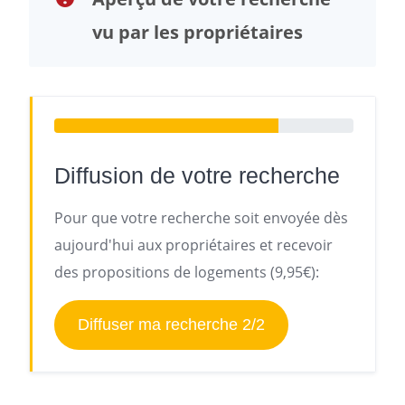
vu par les propriétaires
Diffusion de votre recherche
Pour que votre recherche soit envoyée dès
aujourd'hui aux propriétaires et recevoir
des propositions de logements (9,95€):
Diffuser ma recherche 2/2