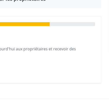
urd'hui aux propriétaires et recevoir des