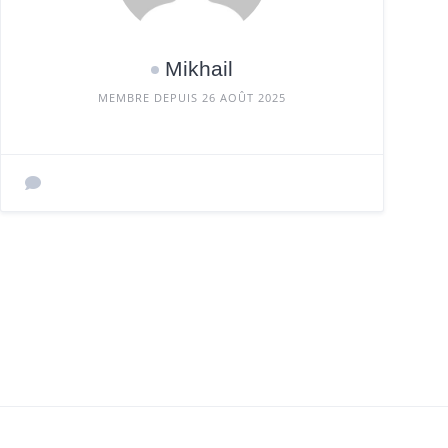
Mikhail
MEMBRE DEPUIS 26 AOÛT 2025