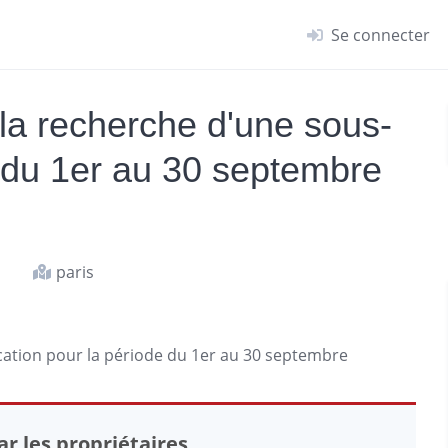
Se connecter
 la recherche d'une sous-
e du 1er au 30 septembre
paris
ocation pour la période du 1er au 30 septembre
r les propriétaires