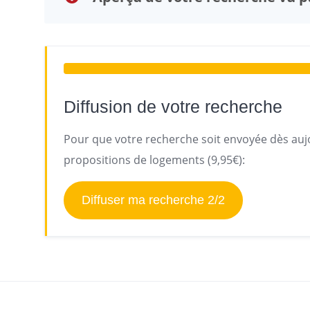
Diffusion de votre recherche
Pour que votre recherche soit envoyée dès aujo
propositions de logements (9,95€):
Diffuser ma recherche 2/2