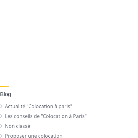
Blog
Actualité "Colocation à paris"
Les conseils de "Colocation à Paris"
Non classé
Proposer une colocation