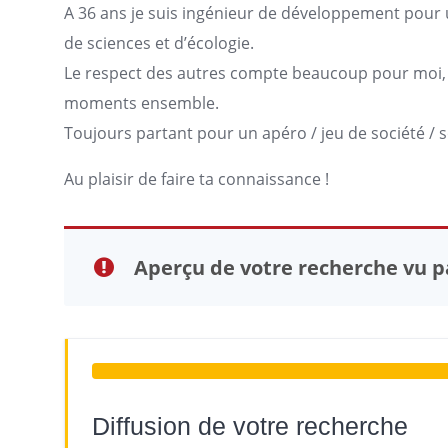
A 36 ans je suis ingénieur de développement pour 
de sciences et d’écologie.
Le respect des autres compte beaucoup pour moi, 
moments ensemble.
Toujours partant pour un apéro / jeu de société / s
Au plaisir de faire ta connaissance !
Aperçu de votre recherche vu pa
Diffusion de votre recherche