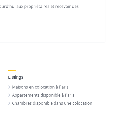
urd'hui aux propriétaires et recevoir des
Listings
Maisons en colocation à Paris
Appartements disponible à Paris
Chambres disponible dans une colocation