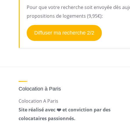
Pour que votre recherche soit envoyée dès aujo
propositions de logements (9,95€):
Diffuser ma recherche 2/2
Colocation à Paris
Colocation A Paris
Site réalisé avec ❤️ et conviction par des
colocataires passionnés.