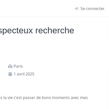
Se connecter
specteux recherche
Paris
1 avril 2025
ans la vie c’est passer de bons moments avec mes