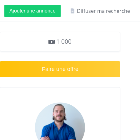
Diffuser ma recherche
Ajouter une annonce
1 000
Faire une offre