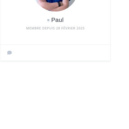
Paul
MEMBRE DEPUIS 28 FÉVRIER 2025