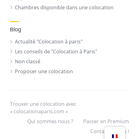
Chambres disponible dans une colocation
Blog
Actualité "Colocation à paris"
Les conseils de "Colocation à Paris"
Non classé
Proposer une colocation
Trouver une colocation avec
« colocationaparis.com »
Qui sommes nous ?
Passer en Premium
Contactez nous !