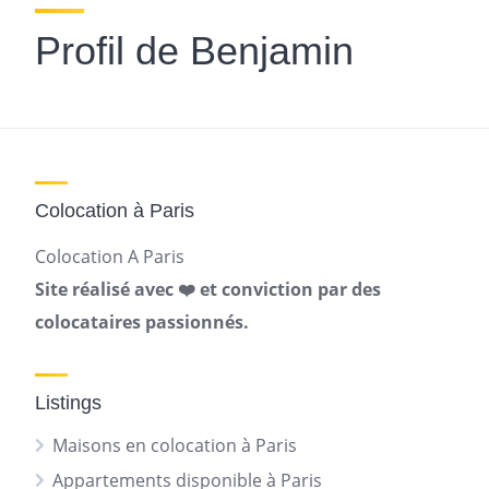
Profil de Benjamin
Colocation à Paris
Colocation A Paris
Site réalisé avec ❤️ et conviction par des
colocataires passionnés.
Listings
Maisons en colocation à Paris
Appartements disponible à Paris