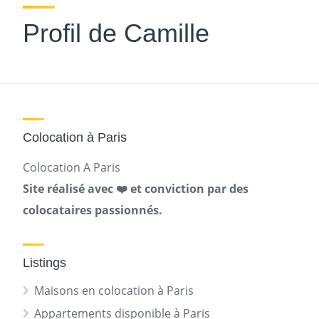
Profil de Camille
Colocation à Paris
Colocation A Paris
Site réalisé avec ❤️ et conviction par des
colocataires passionnés.
Listings
Maisons en colocation à Paris
Appartements disponible à Paris