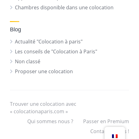
Chambres disponible dans une colocation
Blog
Actualité "Colocation à paris"
Les conseils de "Colocation à Paris"
Non classé
Proposer une colocation
Trouver une colocation avec
« colocationaparis.com »
Qui sommes nous ?
Passer en Premium
Contactez nous !